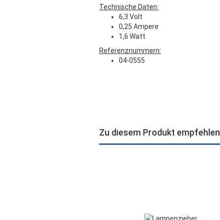
Technische Daten:
6,3 Volt
0,25 Ampere
1,6 Watt
Referenznummern:
04-0555
Zu diesem Produkt empfehlen 