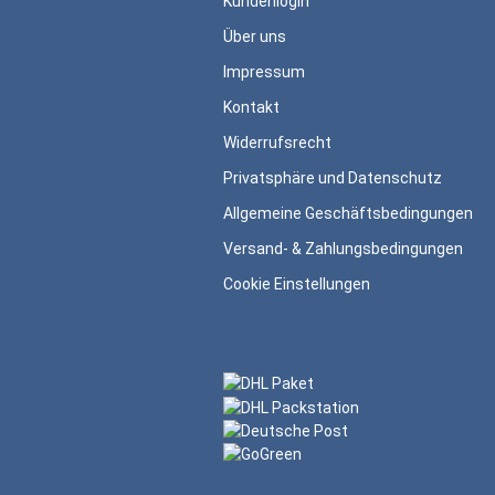
Kundenlogin
Über uns
Impressum
Kontakt
Widerrufsrecht
Privatsphäre und Datenschutz
Allgemeine Geschäftsbedingungen
Versand- & Zahlungsbedingungen
Cookie Einstellungen