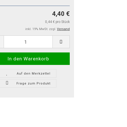
4,40 €
0,44 € pro Stück
inkl. 19% MwSt. zzgl.
Versand
Auf den Merkzettel
Frage zum Produkt