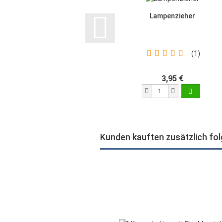
Lampenzieher
1
3,95 €
Kunden kauften zusätzlich fo