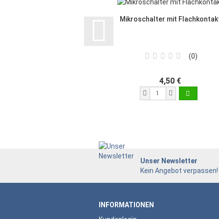
Mikroschalter mit Flachkontak
0
4,50 €
Unser Newsletter
Kein Angebot verpassen!
INFORMATIONEN