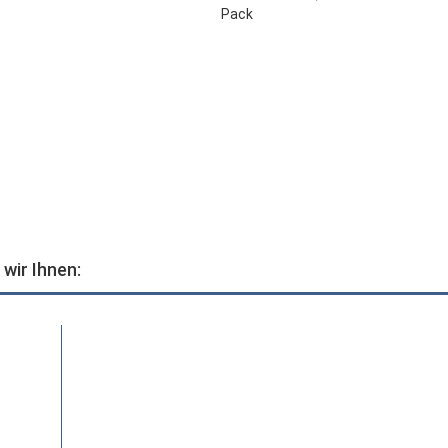
wir Ihnen: