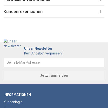
Kundenrezensionen
Unser Newsletter
Kein Angebot verpassen!
INFORMATIONEN
Kundenlogin