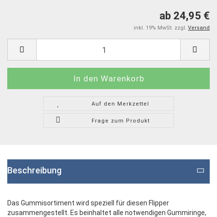
ab 24,95 €
inkl. 19% MwSt. zzgl.
Versand
Auf den Merkzettel
Frage zum Produkt
Beschreibung
Das Gummisortiment wird speziell für diesen Flipper
zusammengestellt. Es beinhaltet alle notwendigen Gummiringe,