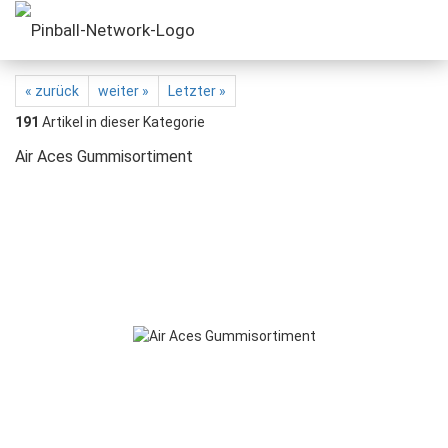
« zurück
weiter »
Letzter »
191
Artikel in dieser Kategorie
Air Aces Gummisortiment