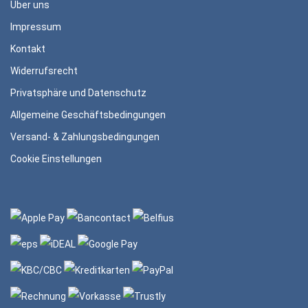
Über uns
Impressum
Kontakt
Widerrufsrecht
Privatsphäre und Datenschutz
Allgemeine Geschäftsbedingungen
Versand- & Zahlungsbedingungen
Cookie Einstellungen