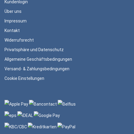
Kundenlogin
Über uns
Impressum
Kontakt
Widerrufsrecht
Privatsphäre und Datenschutz
Allgemeine Geschäftsbedingungen
Versand- & Zahlungsbedingungen
Cookie Einstellungen