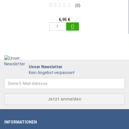
0
6,95 €
Unser Newsletter
Kein Angebot verpassen!
INFORMATIONEN