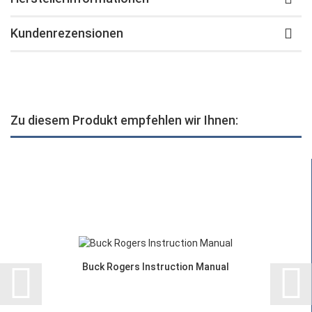
Kundenrezensionen
Zu diesem Produkt empfehlen wir Ihnen:
Buck Rogers Instruction Manual