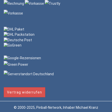
Vertrag widerrufen
© 2000-2025, Pinball-Network, Inhaber Michael Kranz