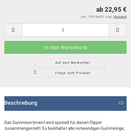
ab 22,95 €
inkl. 19% MwSt. zzgl.
Versand
Auf den Merkzettel
Frage zum Produkt
Beschreibung
Das Gummisortiment wird speziell für diesen Flipper
zusammengestellt. Es beinhaltet alle notwendigen Gummiringe,