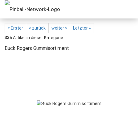
« Erster
« zurück
weiter »
Letzter »
335
Artikel in dieser Kategorie
Buck Rogers Gummisortiment