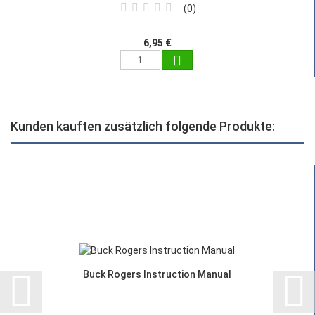
0
6,95 €
Kunden kauften zusätzlich folgende Produkte:
Buck Rogers Instruction Manual