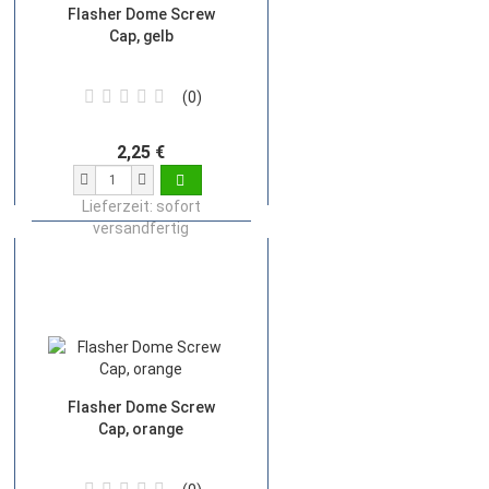
Flasher Dome Screw
Cap, gelb
0
2,25 €
Lieferzeit:
sofort
versandfertig
Flasher Dome Screw
Cap, orange