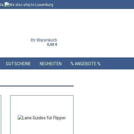
Ihr Warenkorb
0,00 €
GUTSCHEINE
NEUHEITEN
% ANGEBOTE %