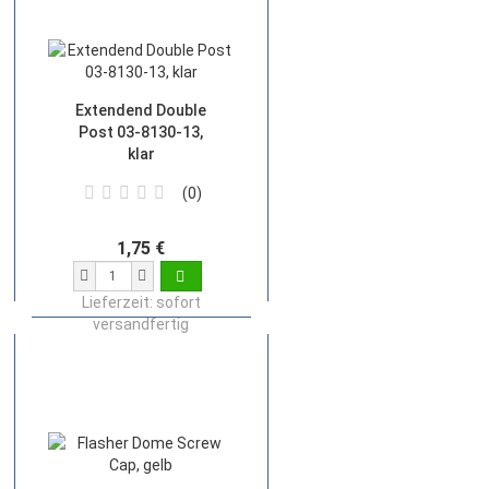
Extendend Double
Post 03-8130-13,
klar
0
1,75 €
Lieferzeit:
sofort
versandfertig