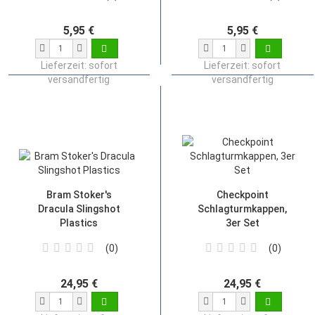
5,95 €
5,95 €
Lieferzeit:
sofort
Lieferzeit:
sofort
versandfertig
versandfertig
Bram Stoker's
Checkpoint
Dracula Slingshot
Schlagturmkappen,
Plastics
3er Set
0
0
24,95 €
24,95 €