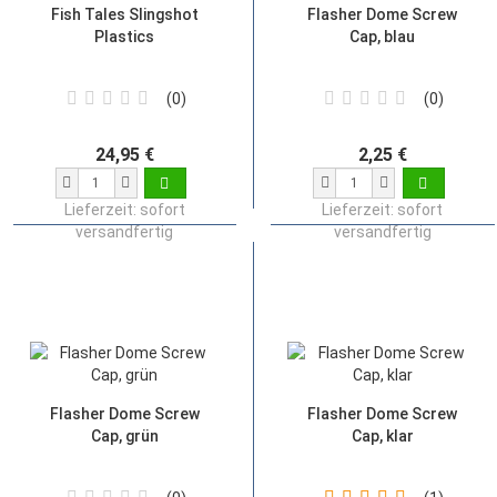
Fish Tales Slingshot
Flasher Dome Screw
Plastics
Cap, blau
0
0
24,95 €
2,25 €
Lieferzeit:
sofort
Lieferzeit:
sofort
versandfertig
versandfertig
Flasher Dome Screw
Flasher Dome Screw
Cap, grün
Cap, klar