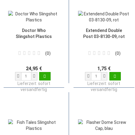
Doctor Who
Extendend Double
Slingshot Plastics
Post 03-8130-09, rot
0
0
24,95 €
1,75 €
Lieferzeit:
sofort
Lieferzeit:
sofort
versandfertig
versandfertig