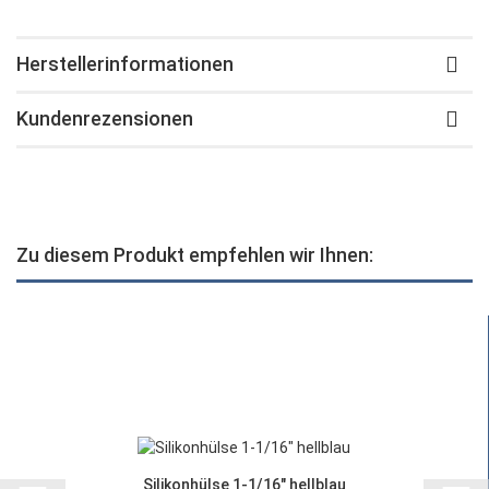
Herstellerinformationen
Kundenrezensionen
Zu diesem Produkt empfehlen wir Ihnen:
Silikonhülse 1-1/16" hellblau