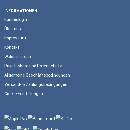
INFORMATIONEN
Kundenlogin
Über uns
Impressum
Kontakt
Widerrufsrecht
Privatsphäre und Datenschutz
Allgemeine Geschäftsbedingungen
Versand- & Zahlungsbedingungen
Cookie Einstellungen