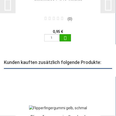
0
0,95 €
Kunden kauften zusätzlich folgende Produkte: