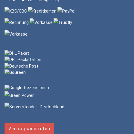
Vertrag widerrufen