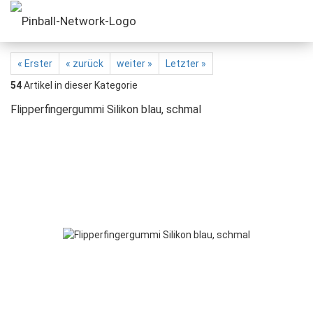
« Erster
« zurück
weiter »
Letzter »
54
Artikel in dieser Kategorie
Flipperfingergummi Silikon blau, schmal