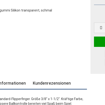
informationen
Kundenrezensionen
dard-Flipperfinger. Größe 3/8" x 1-1/2". Kräftige Farbe,
ere Ballkontrolle bereiten viel Spaß beim Spiel.