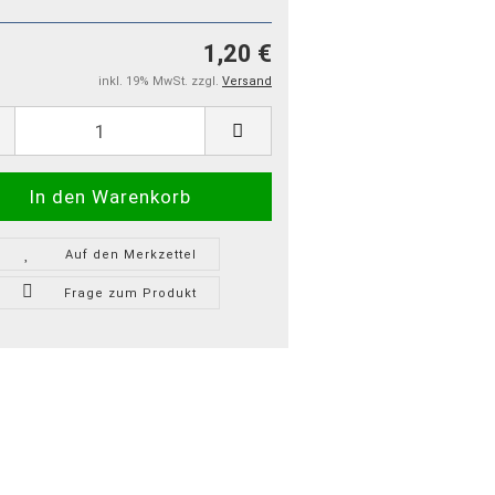
1,20 €
inkl. 19% MwSt. zzgl.
Versand
Auf den Merkzettel
Frage zum Produkt