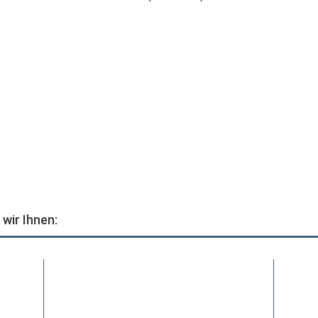
wir Ihnen: