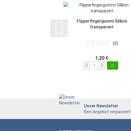
Flipperfingergummi Silikon
transparent
0
1,20 €
Unser Newsletter
Kein Angebot verpassen!