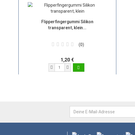
Flipperfingergummi Silikon
transparent, klein...
0
1,20 €