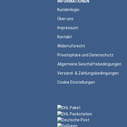
INFORMATIONEN
Kundenlogin
Über uns
Impressum
Kontakt
Widerrufsrecht
Privatsphäre und Datenschutz
Allgemeine Geschäftsbedingungen
Versand- & Zahlungsbedingungen
Cookie Einstellungen