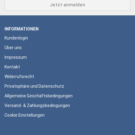
INFORMATIONEN
Kundenlogin
Über uns
Impressum
Kontakt
Widerrufsrecht
Privatsphäre und Datenschutz
Allgemeine Geschäftsbedingungen
Versand- & Zahlungsbedingungen
Cookie Einstellungen