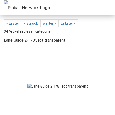
« Erster
« zurück
weiter »
Letzter »
34
Artikel in dieser Kategorie
Lane Guide 2-1/8", rot transparent