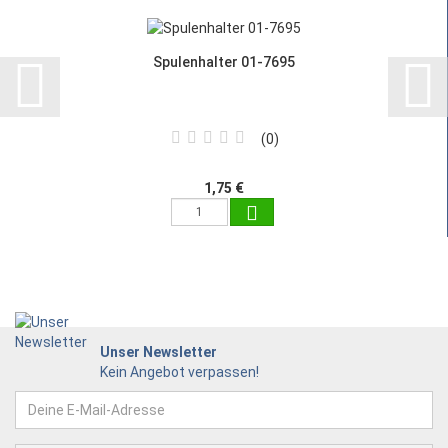
Spulenhalter 01-7695
0
1,75 €
Unser Newsletter
Kein Angebot verpassen!