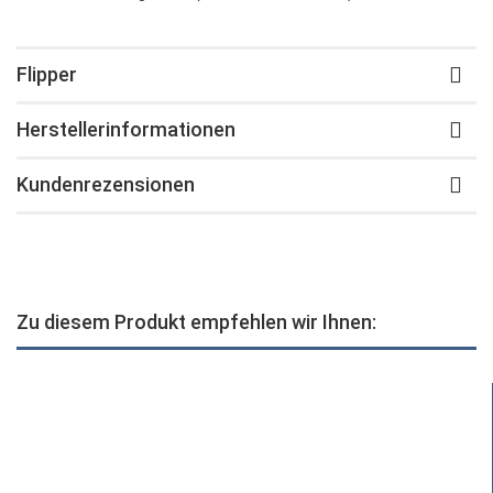
Flipper
Herstellerinformationen
Kundenrezensionen
Zu diesem Produkt empfehlen wir Ihnen: