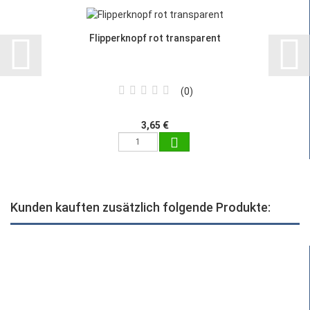
Flipperknopf rot transparent
0
3,65 €
Kunden kauften zusätzlich folgende Produkte: