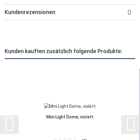
Kundenrezensionen
Kunden kauften zusätzlich folgende Produkte:
Mini Light Dome, violett