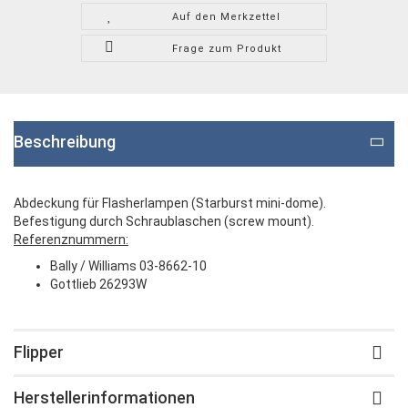
Auf den Merkzettel
Frage zum Produkt
Beschreibung
Abdeckung für Flasherlampen (Starburst mini-dome).
Befestigung durch Schraublaschen (screw mount).
Referenznummern:
Bally / Williams 03-8662-10
Gottlieb 26293W
Flipper
Herstellerinformationen