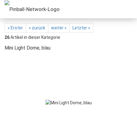
« Erster
« zurück
weiter »
Letzter »
26
Artikel in dieser Kategorie
Mini Light Dome, blau