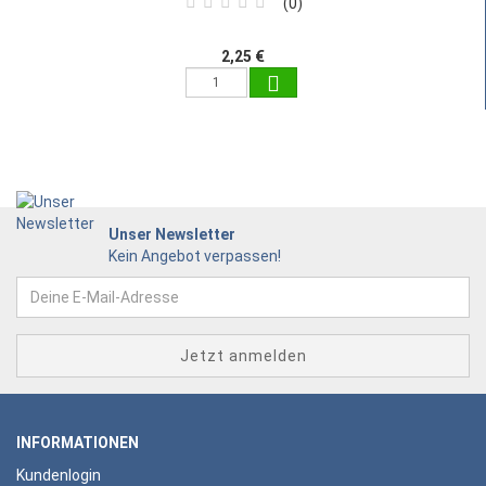
0
2,25 €
Unser Newsletter
Kein Angebot verpassen!
INFORMATIONEN
Kundenlogin