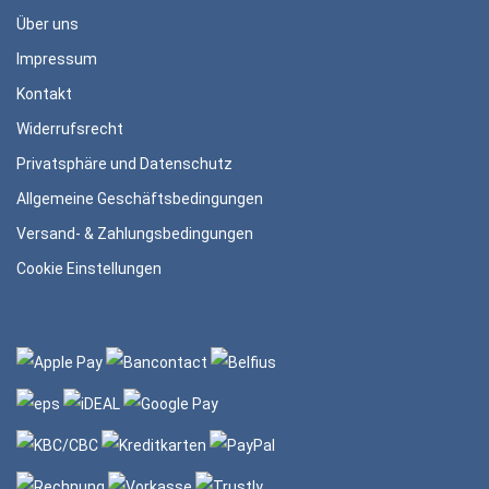
Über uns
Impressum
Kontakt
Widerrufsrecht
Privatsphäre und Datenschutz
Allgemeine Geschäftsbedingungen
Versand- & Zahlungsbedingungen
Cookie Einstellungen