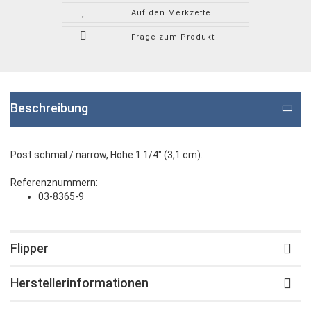
Auf den Merkzettel
Frage zum Produkt
Beschreibung
Post schmal / narrow, Höhe 1 1/4" (3,1 cm).
Referenznummern:
03-8365-9
Flipper
Herstellerinformationen