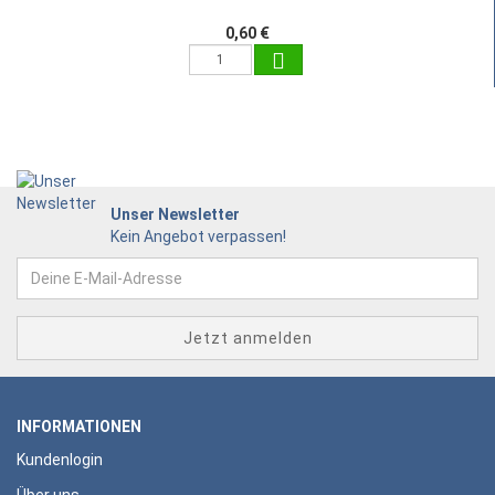
0,60 €
Unser Newsletter
Kein Angebot verpassen!
INFORMATIONEN
Kundenlogin