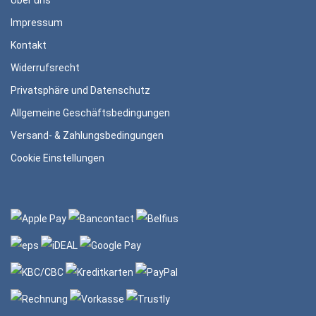
Über uns
Impressum
Kontakt
Widerrufsrecht
Privatsphäre und Datenschutz
Allgemeine Geschäftsbedingungen
Versand- & Zahlungsbedingungen
Cookie Einstellungen