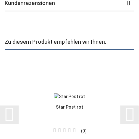
Kundenrezensionen
Zu diesem Produkt empfehlen wir Ihnen:
Star Post rot
0