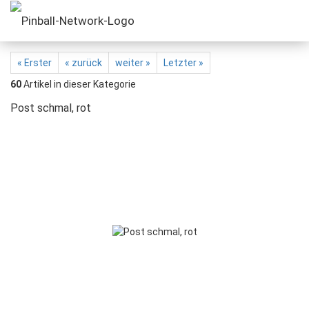
« Erster
« zurück
weiter »
Letzter »
60
Artikel in dieser Kategorie
Post schmal, rot