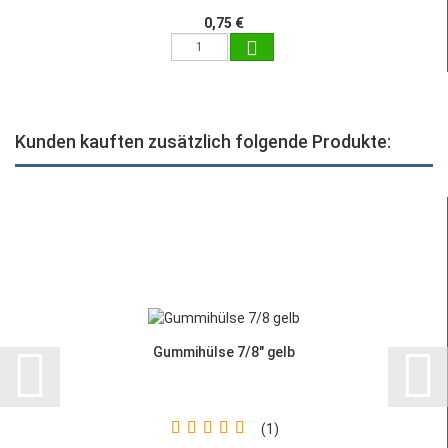
0,75 €
Kunden kauften zusätzlich folgende Produkte:
Gummihülse 7/8" gelb
1