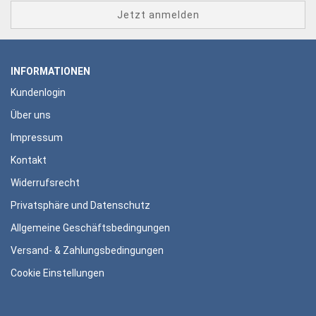
INFORMATIONEN
Kundenlogin
Über uns
Impressum
Kontakt
Widerrufsrecht
Privatsphäre und Datenschutz
Allgemeine Geschäftsbedingungen
Versand- & Zahlungsbedingungen
Cookie Einstellungen