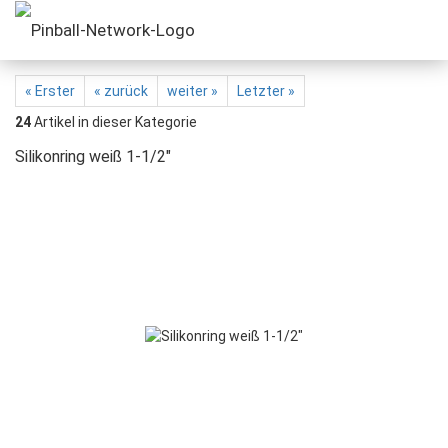
« Erster
« zurück
weiter »
Letzter »
24
Artikel in dieser Kategorie
Silikonring weiß 1-1/2"