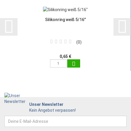
Silikonring weiß 5/16"
0
0,65 €
Unser Newsletter
Kein Angebot verpassen!