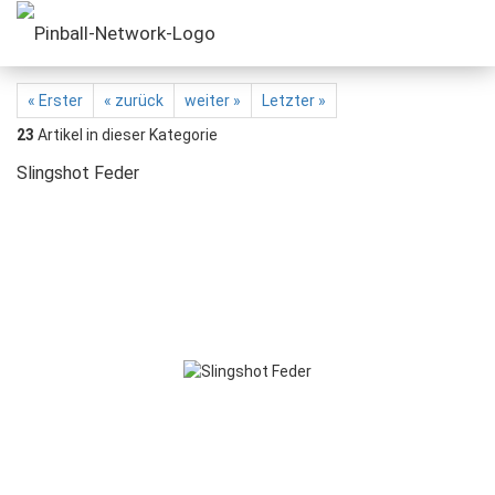
« Erster
« zurück
weiter »
Letzter »
23
Artikel in dieser Kategorie
Slingshot Feder