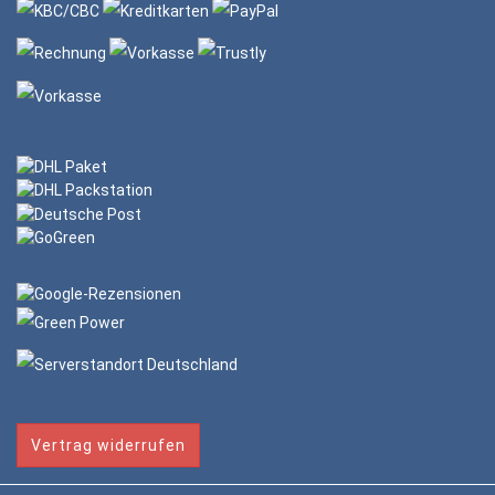
Vertrag widerrufen