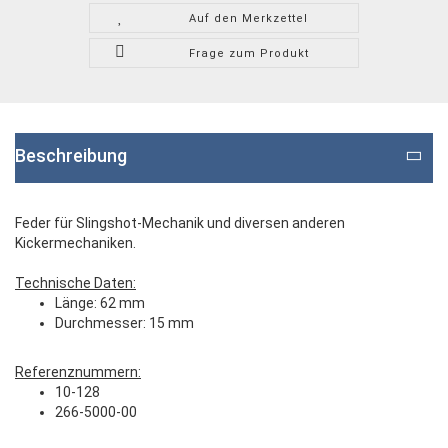
Auf den Merkzettel
Frage zum Produkt
Beschreibung
Feder für Slingshot-Mechanik und diversen anderen
Kickermechaniken.
Technische Daten:
Länge: 62 mm
Durchmesser: 15 mm
Referenznummern:
10-128
266-5000-00