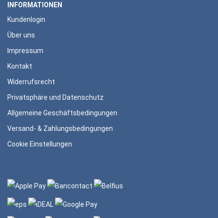
INFORMATIONEN
Kundenlogin
Über uns
Impressum
Kontakt
Widerrufsrecht
Privatsphäre und Datenschutz
Allgemeine Geschäftsbedingungen
Versand- & Zahlungsbedingungen
Cookie Einstellungen