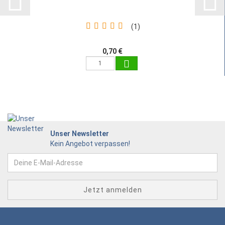
1
0,70 €
Unser Newsletter
Kein Angebot verpassen!