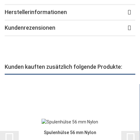
Herstellerinformationen
Kundenrezensionen
Kunden kauften zusätzlich folgende Produkte:
Spulenhülse 56 mm Nylon