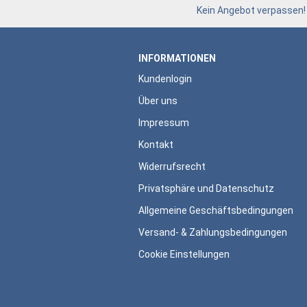
Kein Angebot verpassen!
INFORMATIONEN
Kundenlogin
Über uns
Impressum
Kontakt
Widerrufsrecht
Privatsphäre und Datenschutz
Allgemeine Geschäftsbedingungen
Versand- & Zahlungsbedingungen
Cookie Einstellungen