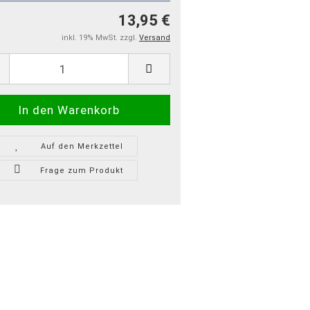
13,95 €
inkl. 19% MwSt. zzgl.
Versand
Auf den Merkzettel
Frage zum Produkt