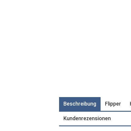
Beschreibung
Flipper
Kundenrezensionen