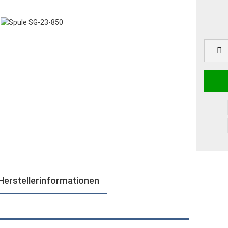
Herstellerinformationen