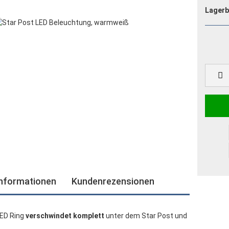
Lagerb
informationen
Kundenrezensionen
LED Ring
verschwindet komplett
unter dem Star Post und