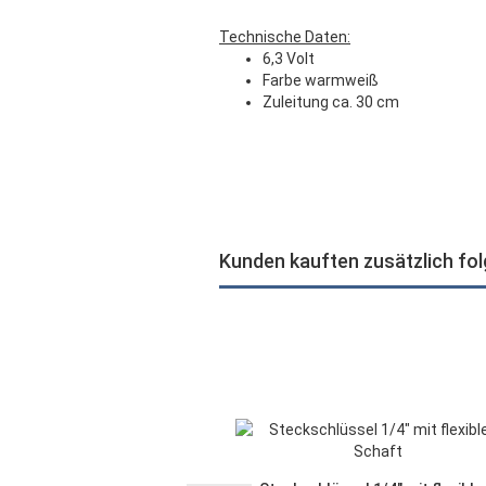
Technische Daten:
6,3 Volt
Farbe warmweiß
Zuleitung ca. 30 cm
Kunden kauften zusätzlich fo