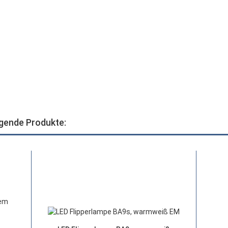
lgende Produkte: