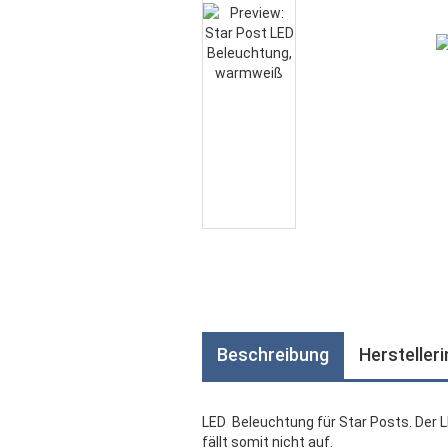
Beschreibung
Hersteller
LED Beleuchtung für Star Posts. Der 
fällt somit nicht auf.