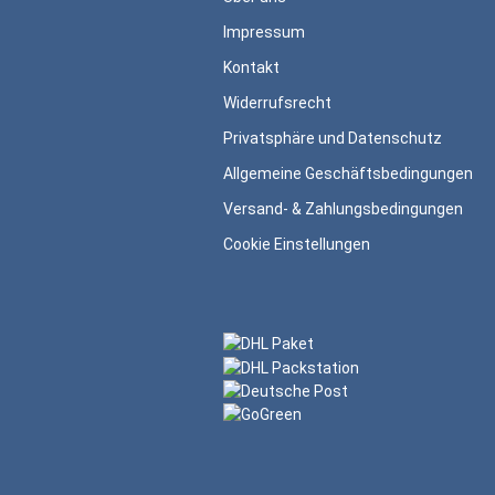
Impressum
Kontakt
Widerrufsrecht
Privatsphäre und Datenschutz
Allgemeine Geschäftsbedingungen
Versand- & Zahlungsbedingungen
Cookie Einstellungen