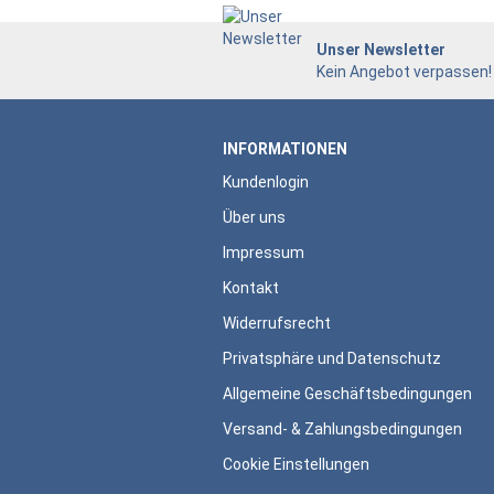
Unser Newsletter
Kein Angebot verpassen!
INFORMATIONEN
Kundenlogin
Über uns
Impressum
Kontakt
Widerrufsrecht
Privatsphäre und Datenschutz
Allgemeine Geschäftsbedingungen
Versand- & Zahlungsbedingungen
Cookie Einstellungen