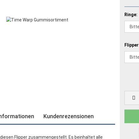
Ringe:
Flipper
informationen
Kundenrezensionen
diesen Flipper zusammengestellt. Es beinhaltet alle