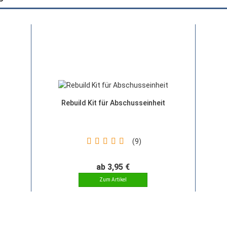
Rebuild Kit für Abschusseinheit
9
ab 3,95 €