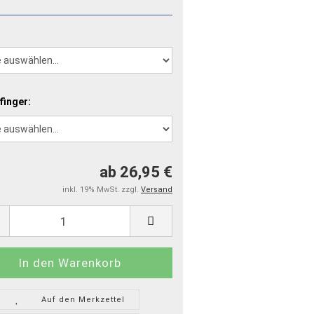
finger:
ab 26,95 €
inkl. 19% MwSt. zzgl.
Versand
Auf den Merkzettel