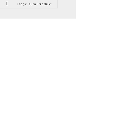
Frage zum Produkt