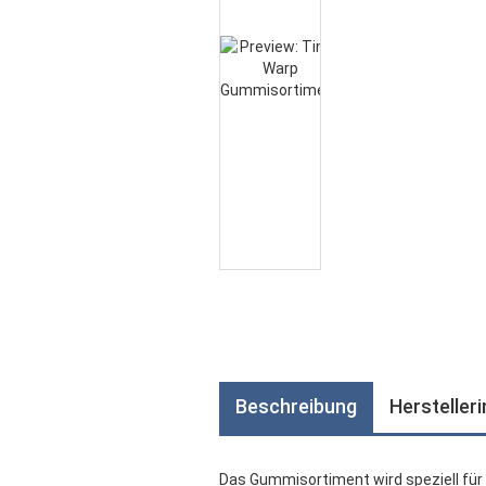
Beschreibung
Hersteller
Das Gummisortiment wird speziell für 