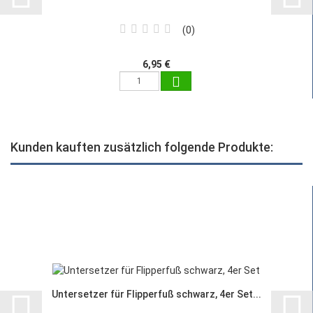
0
6,95 €
Kunden kauften zusätzlich folgende Produkte:
Untersetzer für Flipperfuß schwarz, 4er Set...