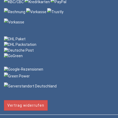
Vertrag widerrufen