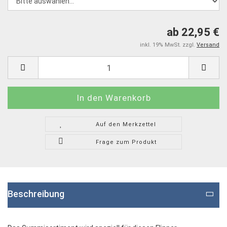
ab 22,95 €
inkl. 19% MwSt. zzgl.
Versand
Auf den Merkzettel
Frage zum Produkt
Beschreibung