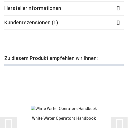
Herstellerinformationen
Kundenrezensionen (1)
Zu diesem Produkt empfehlen wir Ihnen:
White Water Operators Handbook