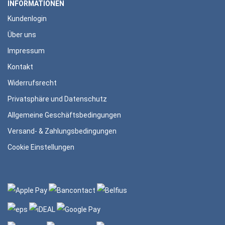
INFORMATIONEN
Kundenlogin
Über uns
Impressum
Kontakt
Widerrufsrecht
Privatsphäre und Datenschutz
Allgemeine Geschäftsbedingungen
Versand- & Zahlungsbedingungen
Cookie Einstellungen