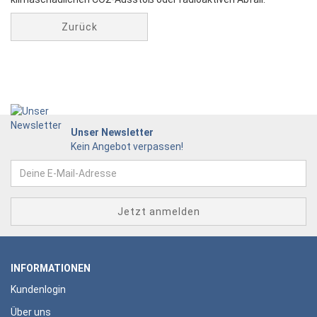
Zurück
Unser Newsletter
Kein Angebot verpassen!
INFORMATIONEN
Kundenlogin
Über uns