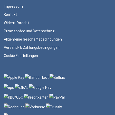
Impressum
Kontakt
Widerrufsrecht
Privatsphäre und Datenschutz
Allgemeine Geschäftsbedingungen
Versand- & Zahlungsbedingungen
Cookie Einstellungen