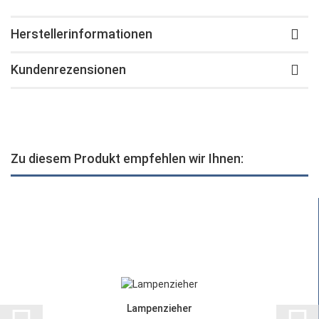
Herstellerinformationen
Kundenrezensionen
Zu diesem Produkt empfehlen wir Ihnen:
Lampenzieher