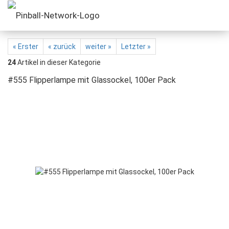
« Erster
« zurück
weiter »
Letzter »
24
Artikel in dieser Kategorie
#555 Flipperlampe mit Glassockel, 100er Pack