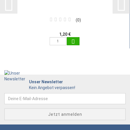
0
1,20 €
Unser Newsletter
Kein Angebot verpassen!