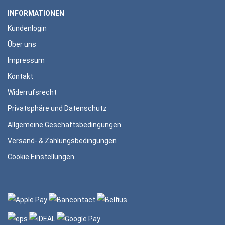
INFORMATIONEN
Kundenlogin
Über uns
Impressum
Kontakt
Widerrufsrecht
Privatsphäre und Datenschutz
Allgemeine Geschäftsbedingungen
Versand- & Zahlungsbedingungen
Cookie Einstellungen