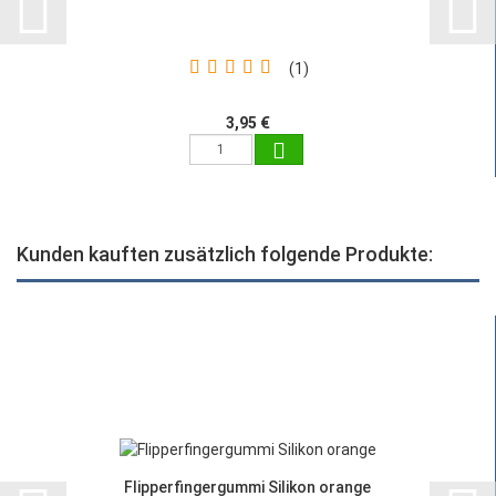
1
3,95 €
Kunden kauften zusätzlich folgende Produkte:
Flipperfingergummi Silikon orange