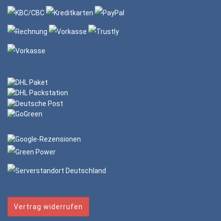
Vertrag widerrufen