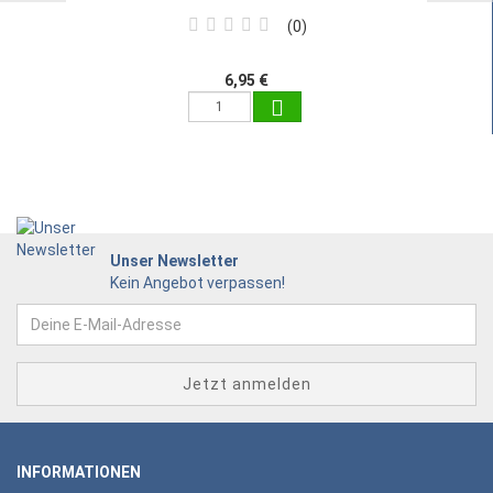
0
6,95 €
Unser Newsletter
Kein Angebot verpassen!
INFORMATIONEN