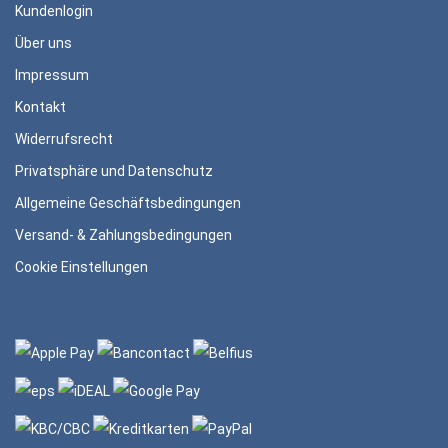
Kundenlogin
Über uns
Impressum
Kontakt
Widerrufsrecht
Privatsphäre und Datenschutz
Allgemeine Geschäftsbedingungen
Versand- & Zahlungsbedingungen
Cookie Einstellungen