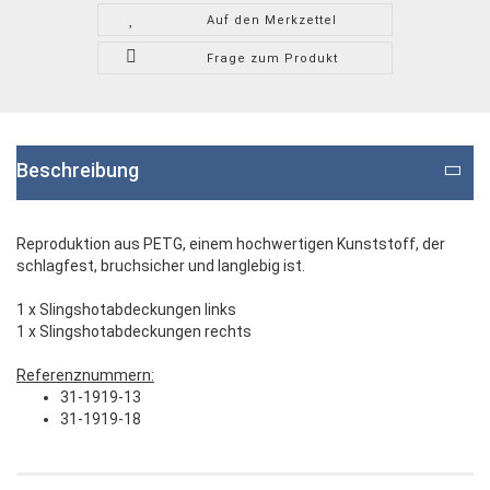
Auf den Merkzettel
Frage zum Produkt
Beschreibung
Reproduktion aus PETG, einem hochwertigen Kunststoff, der
schlagfest, bruchsicher und langlebig ist.
1 x Slingshotabdeckungen links
1 x Slingshotabdeckungen rechts
Referenznummern:
31-1919-13
31-1919-18