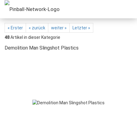
« Erster
« zurück
weiter »
Letzter »
48
Artikel in dieser Kategorie
Demolition Man Slingshot Plastics