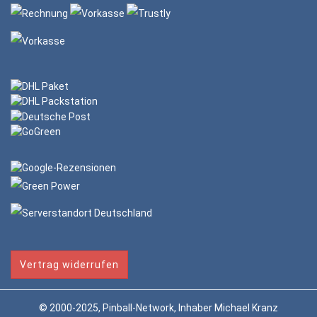
Vertrag widerrufen
© 2000-2025, Pinball-Network, Inhaber Michael Kranz