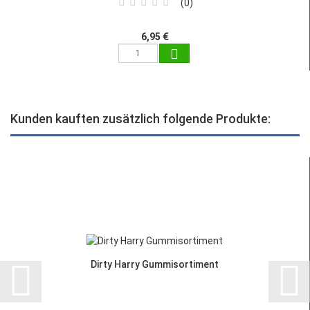
0
6,95 €
Kunden kauften zusätzlich folgende Produkte:
Dirty Harry Gummisortiment