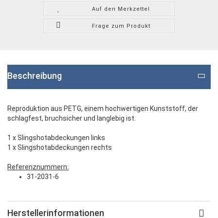
Auf den Merkzettel
Frage zum Produkt
Beschreibung
Reproduktion aus PETG, einem hochwertigen Kunststoff, der
schlagfest, bruchsicher und langlebig ist.
1 x Slingshotabdeckungen links
1 x Slingshotabdeckungen rechts
Referenznummern:
31-2031-6
Herstellerinformationen