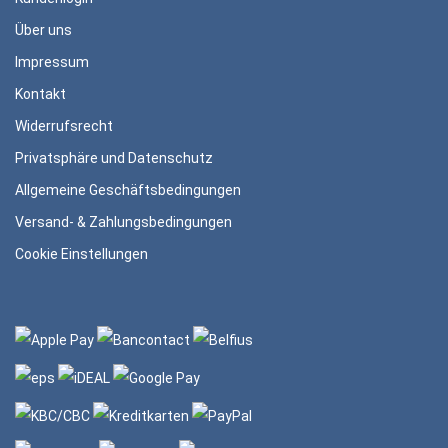
Über uns
Impressum
Kontakt
Widerrufsrecht
Privatsphäre und Datenschutz
Allgemeine Geschäftsbedingungen
Versand- & Zahlungsbedingungen
Cookie Einstellungen