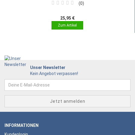
0
25,95 €
Unser Newsletter
Kein Angebot verpassen!
INFORMATIONEN
Kundenlogin