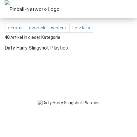
« Erster
« zurück
weiter »
Letzter »
48
Artikel in dieser Kategorie
Dirty Harry Slingshot Plastics