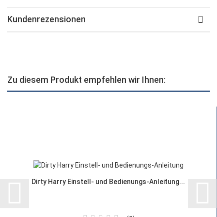
Kundenrezensionen
Zu diesem Produkt empfehlen wir Ihnen:
Dirty Harry Einstell- und Bedienungs-Anleitung...