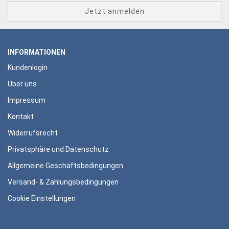
INFORMATIONEN
Kundenlogin
Über uns
Impressum
Kontakt
Widerrufsrecht
Privatsphäre und Datenschutz
Allgemeine Geschäftsbedingungen
Versand- & Zahlungsbedingungen
Cookie Einstellungen