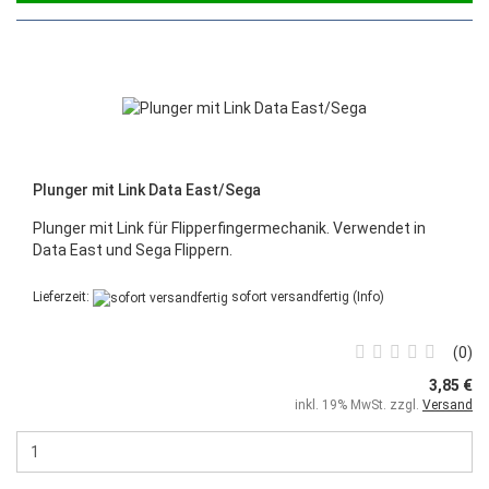
Plunger mit Link Data East/Sega
Plunger mit Link für Flipperfingermechanik. Verwendet in
Data East und Sega Flippern.
Lieferzeit:
sofort versandfertig
(Info)
0
3,85 €
inkl. 19% MwSt. zzgl.
Versand