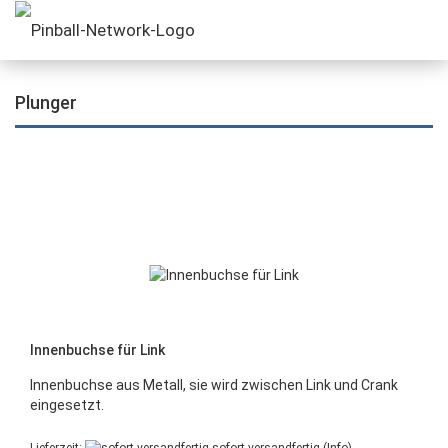
Plunger
Innenbuchse für Link
Innenbuchse aus Metall, sie wird zwischen Link und Crank
eingesetzt.