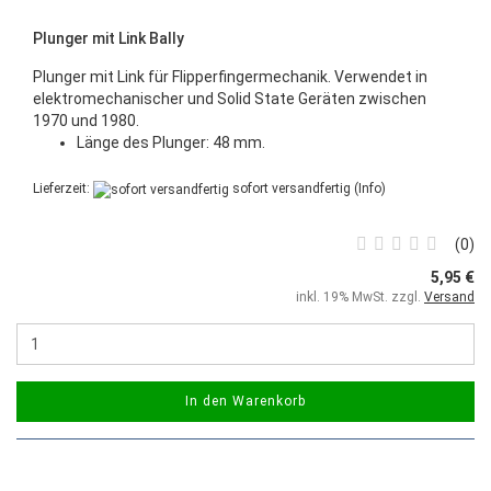
Plunger mit Link Bally
Plunger mit Link für Flipperfingermechanik. Verwendet in
elektromechanischer und Solid State Geräten zwischen
1970 und 1980.
Länge des Plunger: 48 mm.
Lieferzeit:
sofort versandfertig
(Info)
0
5,95 €
inkl. 19% MwSt. zzgl.
Versand
In den Warenkorb