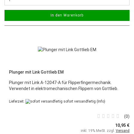
In den Warenkorb
Plunger mit Link Gottlieb EM
Plunger mit Link A-12047-A für Flipperfingermechanik.
Verwendet in elektromechanischen Flippern von Gottlieb.
Lieferzeit:
sofort versandfertig
(Info)
0
10,95 €
inkl. 19% MwSt. zzgl.
Versand