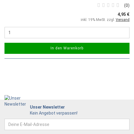
0
4,95 €
inkl. 19% MwSt. zzgl.
Versand
In den Warenkorb
Unser Newsletter
Kein Angebot verpassen!