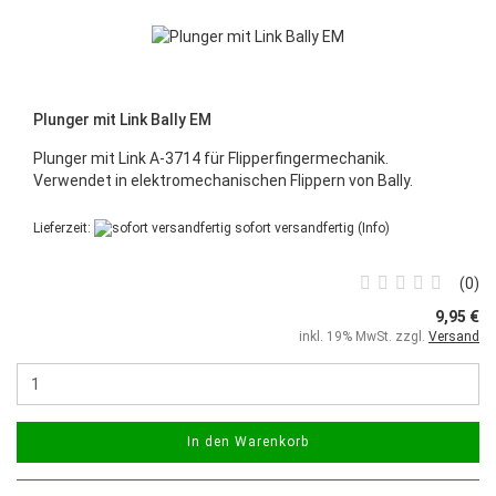
Plunger mit Link Bally EM
Plunger mit Link A-3714 für Flipperfingermechanik.
Verwendet in elektromechanischen Flippern von Bally.
Lieferzeit:
sofort versandfertig
(Info)
0
9,95 €
inkl. 19% MwSt. zzgl.
Versand
In den Warenkorb