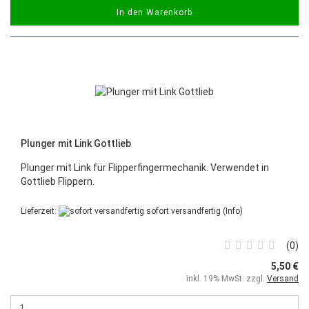
In den Warenkorb
Plunger mit Link Gottlieb
Plunger mit Link für Flipperfingermechanik. Verwendet in
Gottlieb Flippern.
Lieferzeit:
sofort versandfertig
(Info)
0
5,50 €
inkl. 19% MwSt. zzgl.
Versand