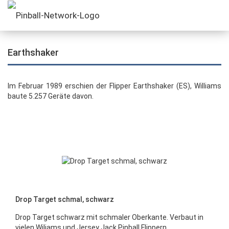
Earthshaker
Im Februar 1989 erschien der Flipper Earthshaker (ES), Williams
baute 5.257 Geräte davon.
Drop Target schmal, schwarz
Drop Target schwarz mit schmaler Oberkante. Verbaut in
vielen Wiliams und Jersey Jack Pinball Flippern.