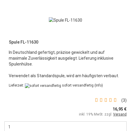
Spule FL-11630
In Deutschland gefertigt, präzise gewickelt und auf
maximale Zuverlässigkeit ausgelegt. Lieferung inklusive
Spulenhülse.
Verwendet als
Standardspule, wird am häufigsten verbaut
.
Lieferzeit:
sofort versandfertig
(Info)
3
16,95 €
inkl. 19% MwSt. zzgl.
Versand