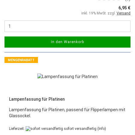
6,95 €
inkl. 19% MwSt. zzgl.
Versand
In den Warenkorb
MENGENRABATT
Lampenfassung für Platinen
Lampenfassung für Platinen, passend für Flipperlampen mit
Glassockel.
Lieferzeit:
sofort versandfertig
(Info)