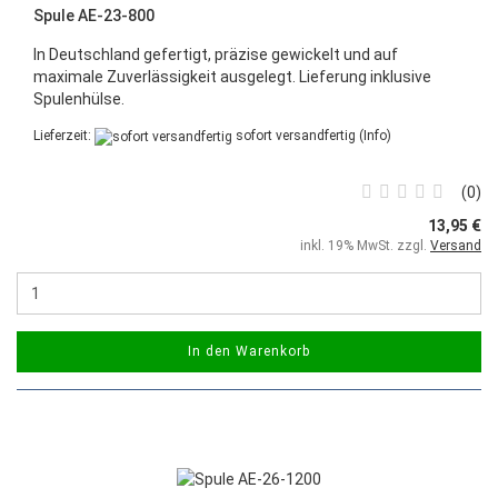
Spule AE-23-800
In Deutschland gefertigt, präzise gewickelt und auf
maximale Zuverlässigkeit ausgelegt. Lieferung inklusive
Spulenhülse.
Lieferzeit:
sofort versandfertig
(Info)
0
13,95 €
inkl. 19% MwSt. zzgl.
Versand
In den Warenkorb