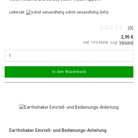
Lieferzeit:
sofort versandfertig
(Info)
0
2,95 €
inkl. 19% MwSt. zzgl.
Versand
In den Warenkorb
Earthshaker Einstell- und Bedienungs-Anleitung