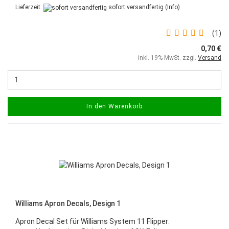
Lieferzeit:
sofort versandfertig
(Info)
1
0,70 €
inkl. 19% MwSt. zzgl.
Versand
In den Warenkorb
Williams Apron Decals, Design 1
Apron Decal Set für Williams System 11 Flipper: