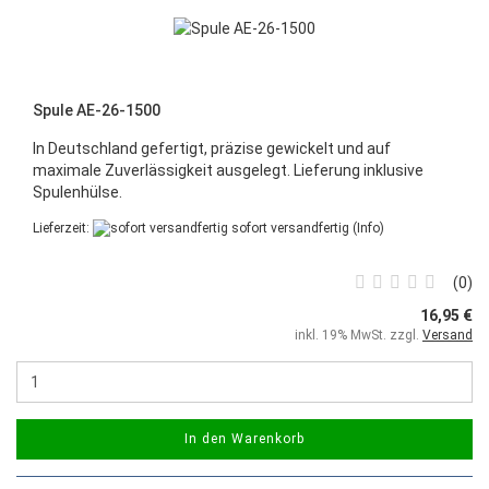
Spule AE-26-1500
In Deutschland gefertigt, präzise gewickelt und auf
maximale Zuverlässigkeit ausgelegt. Lieferung inklusive
Spulenhülse.
Lieferzeit:
sofort versandfertig
(Info)
0
16,95 €
inkl. 19% MwSt. zzgl.
Versand
In den Warenkorb