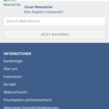
Unser Newsletter
Kein Angebot verpassen!
INFORMATIONEN
Kundenlogin
Über uns
Impressum
Kontakt
Widerrufsrecht
Privatsphäre und Datenschutz
Allgemeine Geschäftsbedingungen