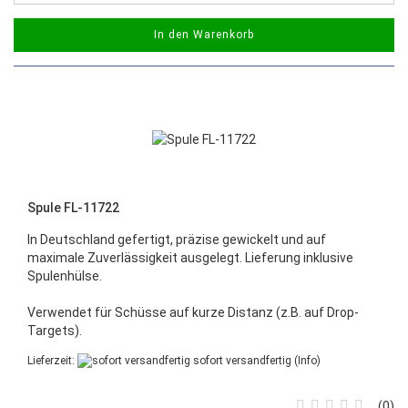
In den Warenkorb
Spule FL-11722
In Deutschland gefertigt, präzise gewickelt und auf
maximale Zuverlässigkeit ausgelegt. Lieferung inklusive
Spulenhülse.
Verwendet für Schüsse auf kurze Distanz (z.B. auf Drop-
Targets).
Lieferzeit:
sofort versandfertig
(Info)
0