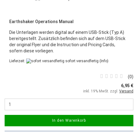
Earthshaker Operations Manual
Die Unterlagen werden digital auf einem USB‑Stick (Typ A)
bereitgestellt. Zusätzlich befinden sich auf dem USB-Stick
der original Flyer und die Instruction und Pricing Cards,
sofern diese vorliegen.
Lieferzeit:
sofort versandfertig
(Info)
0
6,95 €
inkl. 19% MwSt. zzgl.
Versand
In den Warenkorb