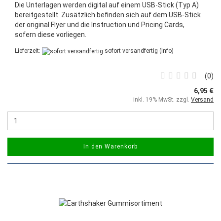
Die Unterlagen werden digital auf einem USB‑Stick (Typ A)
bereitgestellt. Zusätzlich befinden sich auf dem USB-Stick
der original Flyer und die Instruction und Pricing Cards,
sofern diese vorliegen.
Lieferzeit:
sofort versandfertig
(Info)
0
6,95 €
inkl. 19% MwSt. zzgl.
Versand
In den Warenkorb