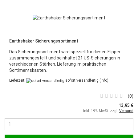
Earthshaker Sicherungssortiment
Das Sicherungssortiment wird speziell für diesen Flipper
zusammengestellt und beinhaltet 21 US-Sicherungen in
verschiedenen Stärken. Lieferung im praktischen
Sortimentskasten.
Lieferzeit:
sofort versandfertig
(Info)
0
13,95 €
inkl. 19% MwSt. zzgl.
Versand