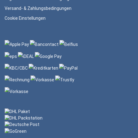
Versand- & Zahlungsbedingungen
Cookie Einstellungen