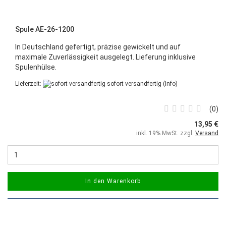
Spule AE-26-1200
In Deutschland gefertigt, präzise gewickelt und auf
maximale Zuverlässigkeit ausgelegt. Lieferung inklusive
Spulenhülse.
Lieferzeit:
sofort versandfertig
(Info)
0
13,95 €
inkl. 19% MwSt. zzgl.
Versand
In den Warenkorb