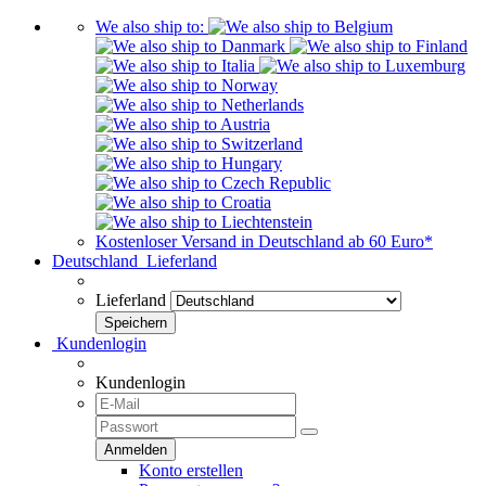
We also ship to:
Kostenloser Versand in Deutschland ab 60 Euro*
Deutschland
Lieferland
Lieferland
Kundenlogin
Kundenlogin
Konto erstellen