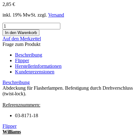
2,85 €
inkl. 19% MwSt. zzgl.
Versand
Auf den Merkzettel
Frage zum Produkt
Beschreibung
Flipper
Herstellerinformationen
Kundenrezensionen
Beschreibung
Abdeckung für Flasherlampen. Befestigung durch Drehverschluss
(twist-lock).
Referenznummern:
03-8171-18
Flipper
Williams