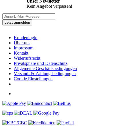
Unser Newsletter
Kein Angebot verpassen!
Informationen
Kundenlogin
Über uns
Impressum
Kontakt
Widerrufsrecht
Privatsphäre und Datenschutz
Allgemeine Geschäftsbedingungen
Versand- & Zahlungsbedingungen
Cookie Einstellungen