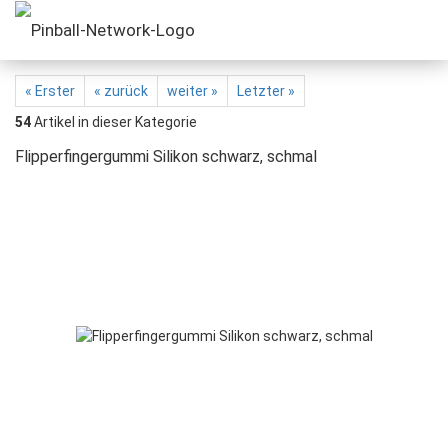
« Erster
« zurück
weiter »
Letzter »
54
Artikel in dieser Kategorie
Flipperfingergummi Silikon schwarz, schmal