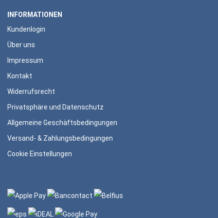
INFORMATIONEN
Kundenlogin
Über uns
Impressum
Kontakt
Widerrufsrecht
Privatsphäre und Datenschutz
Allgemeine Geschäftsbedingungen
Versand- & Zahlungsbedingungen
Cookie Einstellungen