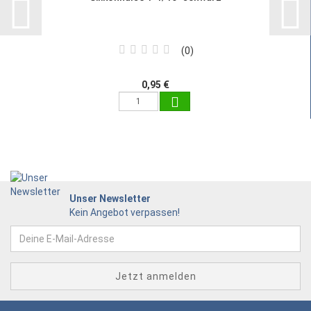
0
0,95 €
Unser Newsletter
Kein Angebot verpassen!