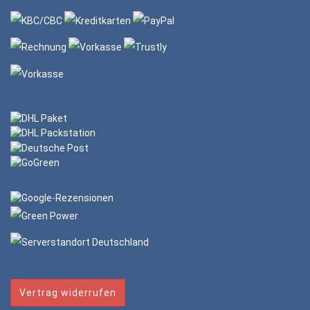
Vertrag widerrufen