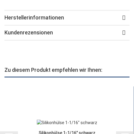
Herstellerinformationen
Kundenrezensionen
Zu diesem Produkt empfehlen wir Ihnen:
Silikonhülse 1-1/16" schwarz