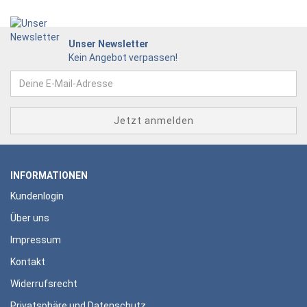
Unser Newsletter
Kein Angebot verpassen!
INFORMATIONEN
Kundenlogin
Über uns
Impressum
Kontakt
Widerrufsrecht
Privatsphäre und Datenschutz