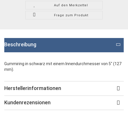
Auf den Merkzettel
Frage zum Produkt
Beschreibung
Gummiring in schwarz mit einem Innendurchmesser von 5" (127
mm).
Herstellerinformationen
Kundenrezensionen