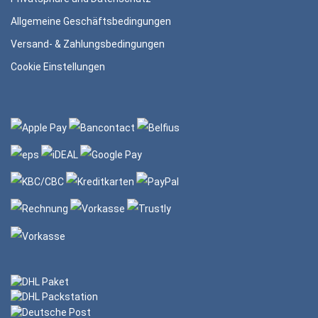
Allgemeine Geschäftsbedingungen
Versand- & Zahlungsbedingungen
Cookie Einstellungen