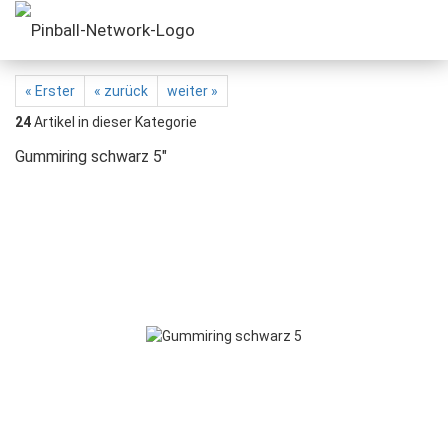
« Erster
« zurück
weiter »
24
Artikel in dieser Kategorie
Gummiring schwarz 5"