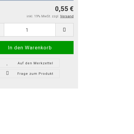
0,55 €
inkl. 19% MwSt. zzgl.
Versand
Auf den Merkzettel
Frage zum Produkt