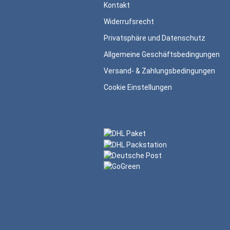
Kontakt
Widerrufsrecht
Privatsphäre und Datenschutz
Allgemeine Geschäftsbedingungen
Versand- & Zahlungsbedingungen
Cookie Einstellungen