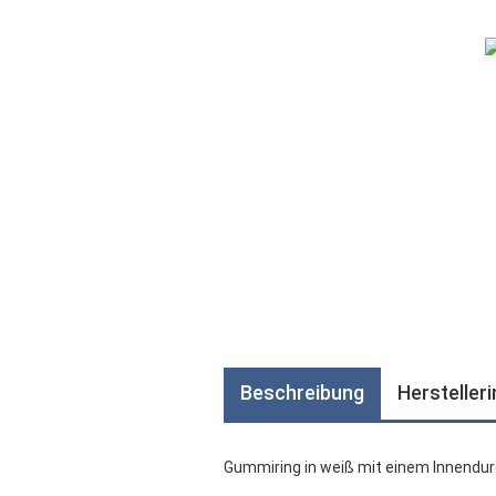
Beschreibung
Hersteller
Gummiring in weiß mit einem Innendu