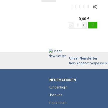
0
0,60 €
Unser Newsletter
Kein Angebot verpassen!
INFORMATIONEN
Kundenlogin
Über uns
Impressum