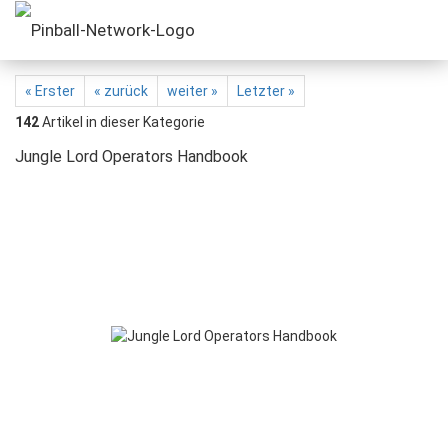
« Erster
« zurück
weiter »
Letzter »
142
Artikel in dieser Kategorie
Jungle Lord Operators Handbook