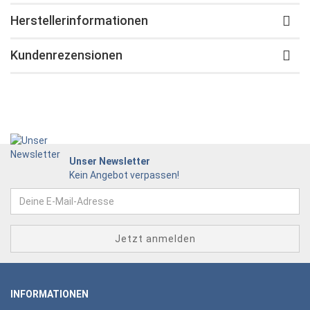
Herstellerinformationen
Kundenrezensionen
Unser Newsletter
Kein Angebot verpassen!
INFORMATIONEN