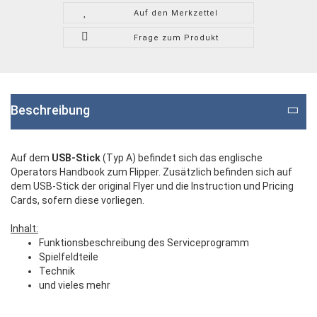
Auf den Merkzettel
Frage zum Produkt
Beschreibung
Auf dem
USB-Stick
(Typ A) befindet sich das englische
Operators Handbook zum Flipper. Zusätzlich befinden sich auf
dem USB-Stick der original Flyer und die Instruction und Pricing
Cards, sofern diese vorliegen.
Inhalt:
Funktionsbeschreibung des Serviceprogramm
Spielfeldteile
Technik
und vieles mehr