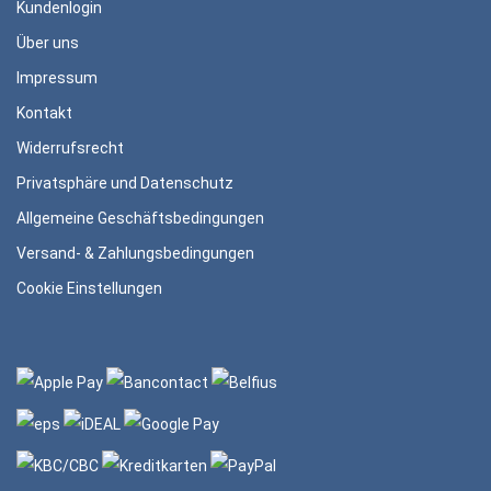
Kundenlogin
Über uns
Impressum
Kontakt
Widerrufsrecht
Privatsphäre und Datenschutz
Allgemeine Geschäftsbedingungen
Versand- & Zahlungsbedingungen
Cookie Einstellungen