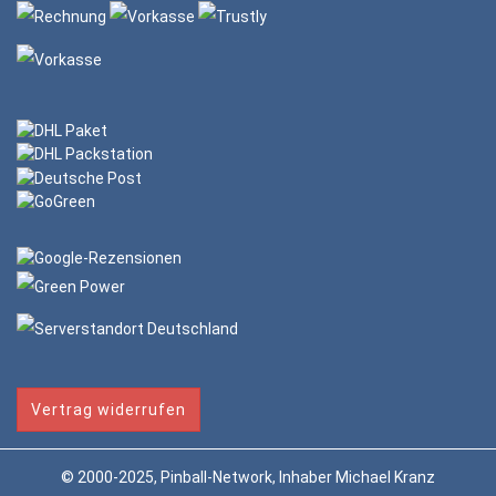
Vertrag widerrufen
© 2000-2025, Pinball-Network, Inhaber Michael Kranz