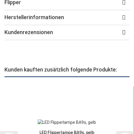
Flipper
Herstellerinformationen
Kundenrezensionen
Kunden kauften zusätzlich folgende Produkte:
LED Flipperlampe BA9s, gelb