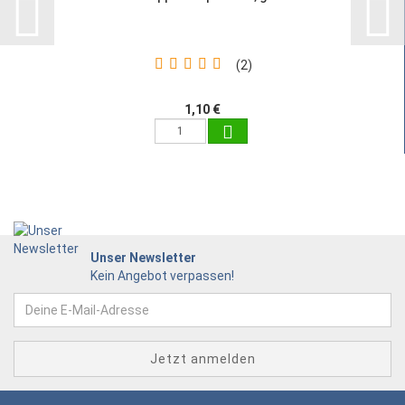
2
1,10 €
Unser Newsletter
Kein Angebot verpassen!