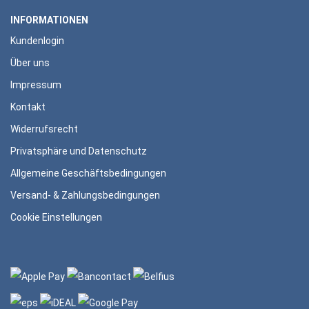
INFORMATIONEN
Kundenlogin
Über uns
Impressum
Kontakt
Widerrufsrecht
Privatsphäre und Datenschutz
Allgemeine Geschäftsbedingungen
Versand- & Zahlungsbedingungen
Cookie Einstellungen