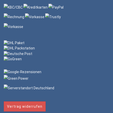
Vertrag widerrufen