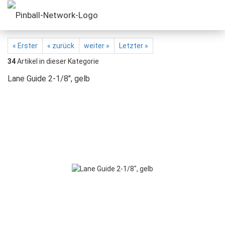
« Erster
« zurück
weiter »
Letzter »
34
Artikel in dieser Kategorie
Lane Guide 2-1/8", gelb