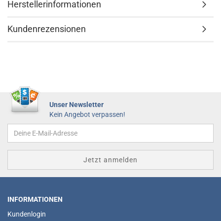
Herstellerinformationen
Kundenrezensionen
Unser Newsletter
Kein Angebot verpassen!
INFORMATIONEN
Kundenlogin