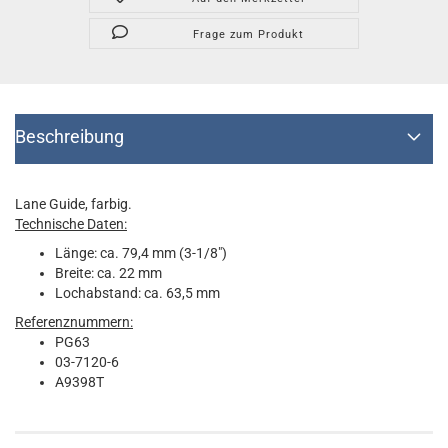
Frage zum Produkt
Beschreibung
Lane Guide, farbig.
Technische Daten:
Länge: ca. 79,4 mm (3-1/8")
Breite: ca. 22 mm
Lochabstand: ca. 63,5 mm
Referenznummern:
PG63
03-7120-6
A9398T