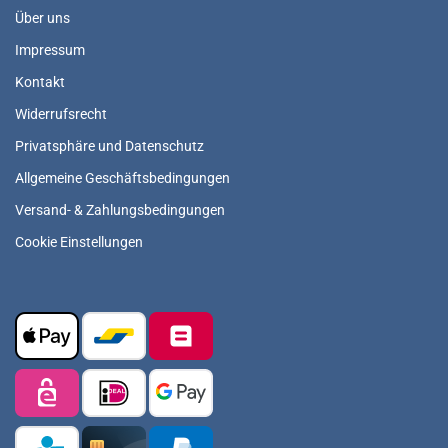
Über uns
Impressum
Kontakt
Widerrufsrecht
Privatsphäre und Datenschutz
Allgemeine Geschäftsbedingungen
Versand- & Zahlungsbedingungen
Cookie Einstellungen