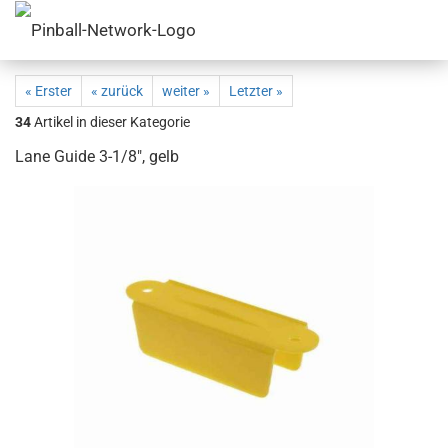
« Erster
« zurück
weiter »
Letzter »
34
Artikel in dieser Kategorie
Lane Guide 3-1/8", gelb