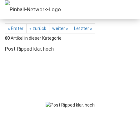
« Erster
« zurück
weiter »
Letzter »
60
Artikel in dieser Kategorie
Post Ripped klar, hoch