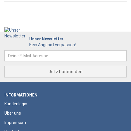
Unser Newsletter
Kein Angebot verpassen!
INFORMATIONEN
Kundenlogin
Über uns
Impressum