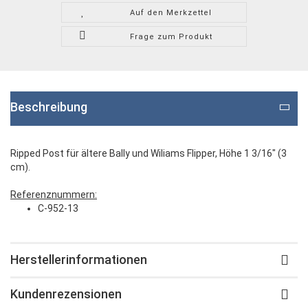
Auf den Merkzettel
Frage zum Produkt
Beschreibung
Ripped Post für ältere Bally und Wiliams Flipper, Höhe 1 3/16" (3
cm).
Referenznummern:
C-952-13
Herstellerinformationen
Kundenrezensionen