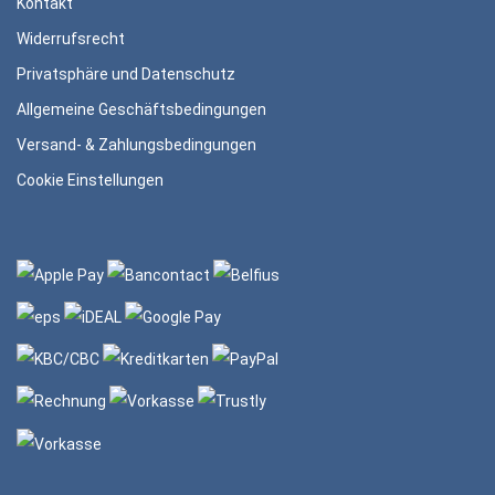
Kontakt
Widerrufsrecht
Privatsphäre und Datenschutz
Allgemeine Geschäftsbedingungen
Versand- & Zahlungsbedingungen
Cookie Einstellungen