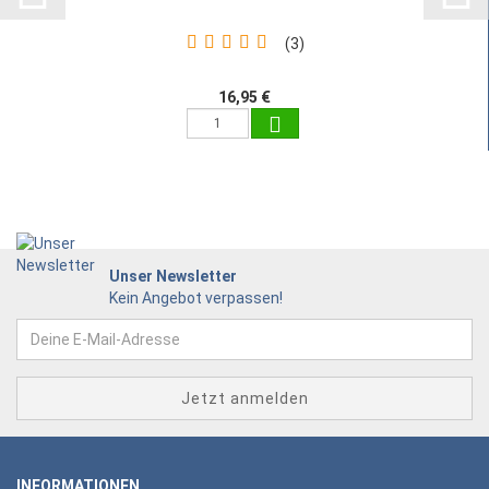
3
16,95 €
Unser Newsletter
Kein Angebot verpassen!
INFORMATIONEN