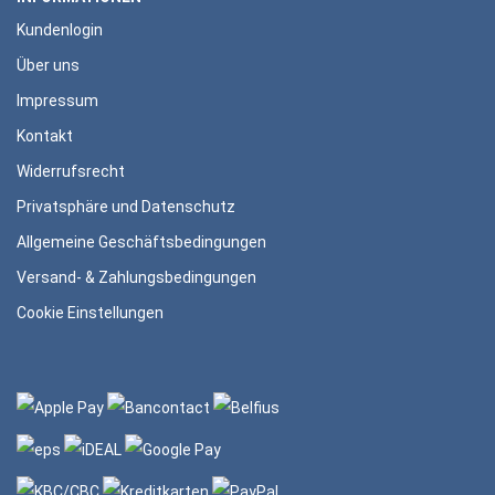
Kundenlogin
Über uns
Impressum
Kontakt
Widerrufsrecht
Privatsphäre und Datenschutz
Allgemeine Geschäftsbedingungen
Versand- & Zahlungsbedingungen
Cookie Einstellungen