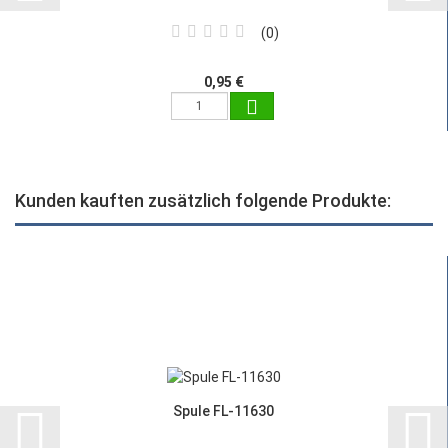
0
0,95 €
Kunden kauften zusätzlich folgende Produkte:
Spule FL-11630