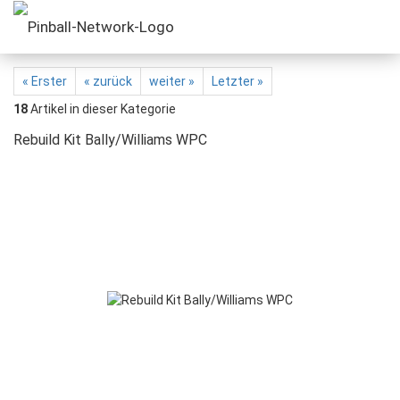
« Erster
« zurück
weiter »
Letzter »
18
Artikel in dieser Kategorie
Rebuild Kit Bally/Williams WPC