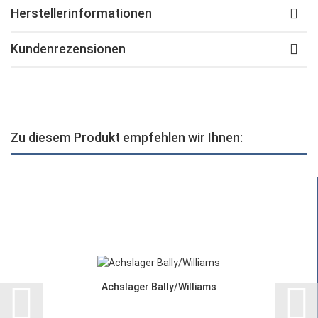
Herstellerinformationen
Kundenrezensionen
Zu diesem Produkt empfehlen wir Ihnen:
Achslager Bally/Williams