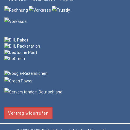
Vertrag widerrufen