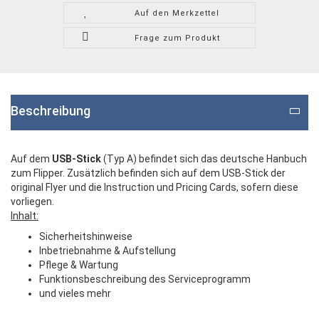
Auf den Merkzettel
Frage zum Produkt
Beschreibung
Auf dem
USB-Stick
(Typ A) befindet sich das deutsche Hanbuch
zum Flipper. Zusätzlich befinden sich auf dem USB-Stick der
original Flyer und die Instruction und Pricing Cards, sofern diese
vorliegen.
Inhalt:
Sicherheitshinweise
Inbetriebnahme & Aufstellung
Pflege & Wartung
Funktionsbeschreibung des Serviceprogramm
und vieles mehr