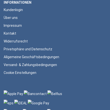
INFORMATIONEN
Kundenlogin
Über uns
Impressum
Kontakt
Widerrufsrecht
Privatsphäre und Datenschutz
Allgemeine Geschäftsbedingungen
Versand- & Zahlungsbedingungen
Cookie Einstellungen