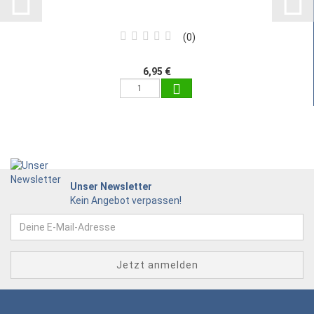
0
6,95 €
Unser Newsletter
Kein Angebot verpassen!