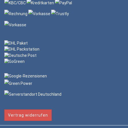
Vertrag widerrufen