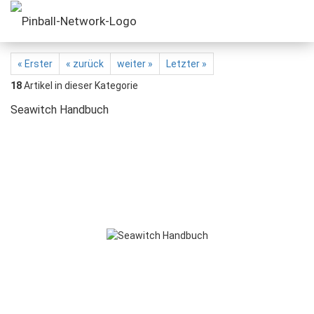
« Erster
« zurück
weiter »
Letzter »
18
Artikel in dieser Kategorie
Seawitch Handbuch