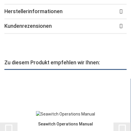
Herstellerinformationen
Kundenrezensionen
Zu diesem Produkt empfehlen wir Ihnen:
Seawitch Operations Manual