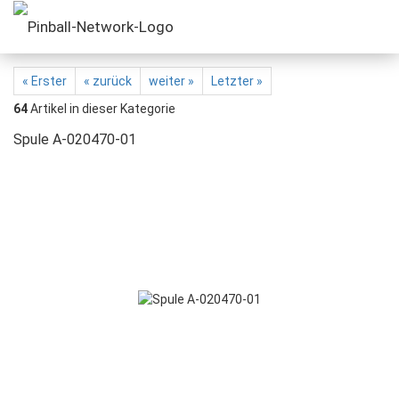
« Erster
« zurück
weiter »
Letzter »
64
Artikel in dieser Kategorie
Spule A-020470-01