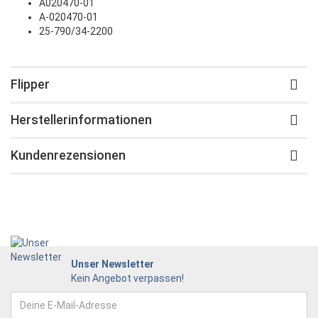
A020470-01
A-020470-01
25-790/34-2200
Flipper
Herstellerinformationen
Kundenrezensionen
Unser Newsletter
Kein Angebot verpassen!