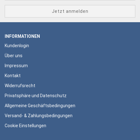
INFORMATIONEN
Kundenlogin
Über uns
Impressum
Kontakt
Widerrufsrecht
Privatsphäre und Datenschutz
Allgemeine Geschäftsbedingungen
Versand- & Zahlungsbedingungen
Cookie Einstellungen