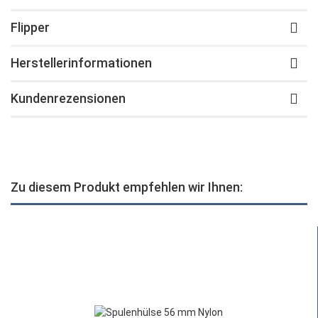
Flipper
Herstellerinformationen
Kundenrezensionen
Zu diesem Produkt empfehlen wir Ihnen: