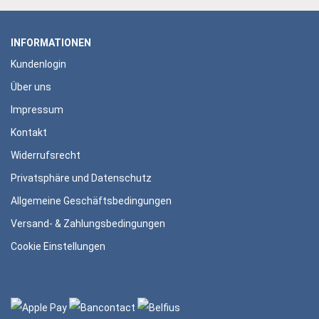
INFORMATIONEN
Kundenlogin
Über uns
Impressum
Kontakt
Widerrufsrecht
Privatsphäre und Datenschutz
Allgemeine Geschäftsbedingungen
Versand- & Zahlungsbedingungen
Cookie Einstellungen