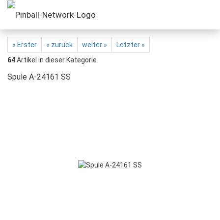
« Erster
« zurück
weiter »
Letzter »
64
Artikel in dieser Kategorie
Spule A-24161 SS