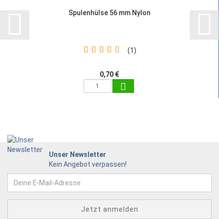
Spulenhülse 56 mm Nylon
1
0,70 €
Unser Newsletter
Kein Angebot verpassen!