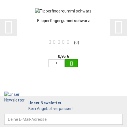
Flipperfingergummi schwarz
0
0,95 €
Unser Newsletter
Kein Angebot verpassen!