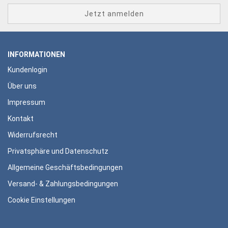
INFORMATIONEN
Kundenlogin
Über uns
Impressum
Kontakt
Widerrufsrecht
Privatsphäre und Datenschutz
Allgemeine Geschäftsbedingungen
Versand- & Zahlungsbedingungen
Cookie Einstellungen