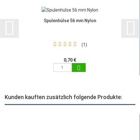
Spulenhülse 56 mm Nylon
1
0,70 €
Kunden kauften zusätzlich folgende Produkte: