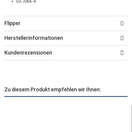
03-7066-4
Flipper
Herstellerinformationen
Kundenrezensionen
Zu diesem Produkt empfehlen wir Ihnen: