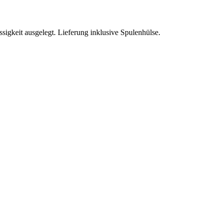
sigkeit ausgelegt. Lieferung inklusive Spulenhülse.