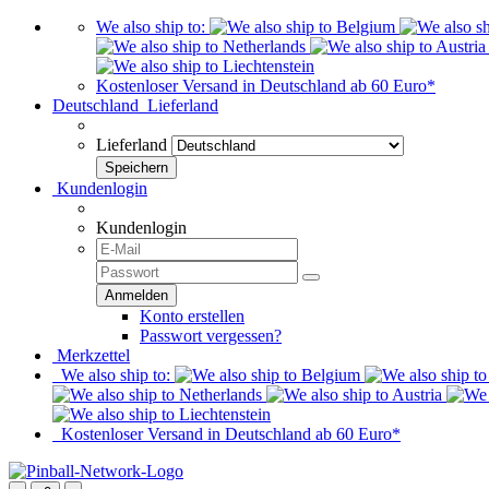
We also ship to:
Kostenloser Versand in Deutschland ab 60 Euro*
Deutschland
Lieferland
Lieferland
Kundenlogin
Kundenlogin
Konto erstellen
Passwort vergessen?
Merkzettel
We also ship to:
Kostenloser Versand in Deutschland ab 60 Euro*