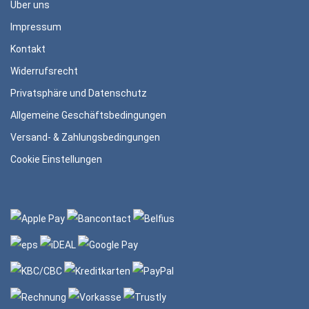
Über uns
Impressum
Kontakt
Widerrufsrecht
Privatsphäre und Datenschutz
Allgemeine Geschäftsbedingungen
Versand- & Zahlungsbedingungen
Cookie Einstellungen