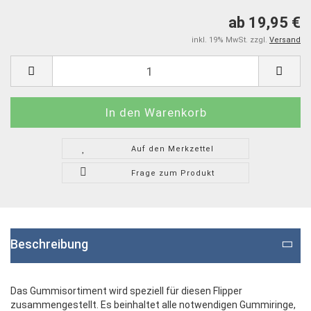
ab 19,95 €
inkl. 19% MwSt. zzgl.
Versand
Auf den Merkzettel
Frage zum Produkt
Beschreibung
Das Gummisortiment wird speziell für diesen Flipper
zusammengestellt. Es beinhaltet alle notwendigen Gummiringe,