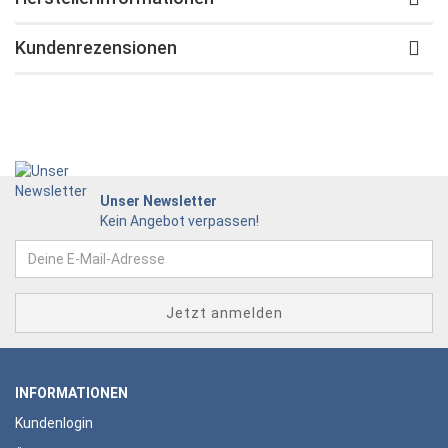
Kundenrezensionen
Unser Newsletter
Kein Angebot verpassen!
INFORMATIONEN
Kundenlogin