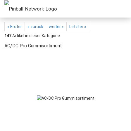
« Erster
« zurück
weiter »
Letzter »
147
Artikel in dieser Kategorie
AC/DC Pro Gummisortiment