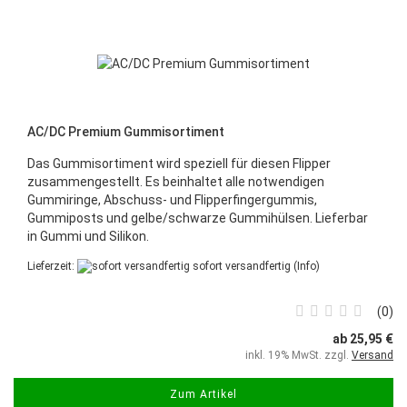
AC/DC Premium Gummisortiment
Das Gummisortiment wird speziell für diesen Flipper
zusammengestellt. Es beinhaltet alle notwendigen
Gummiringe, Abschuss- und Flipperfingergummis,
Gummiposts und gelbe/schwarze Gummihülsen. Lieferbar
in Gummi und Silikon.
Lieferzeit:
sofort versandfertig
(Info)
0
ab 25,95 €
inkl. 19% MwSt. zzgl.
Versand
Zum Artikel