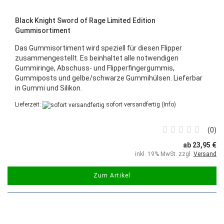
Black Knight Sword of Rage Limited Edition
Gummisortiment
Das Gummisortiment wird speziell für diesen Flipper
zusammengestellt. Es beinhaltet alle notwendigen
Gummiringe, Abschuss- und Flipperfingergummis,
Gummiposts und gelbe/schwarze Gummihülsen. Lieferbar
in Gummi und Silikon.
Lieferzeit:
sofort versandfertig
(Info)
0
ab 23,95 €
inkl. 19% MwSt. zzgl.
Versand
Zum Artikel