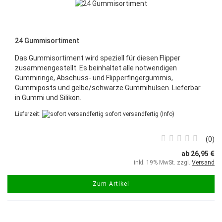
24 Gummisortiment
Das Gummisortiment wird speziell für diesen Flipper
zusammengestellt. Es beinhaltet alle notwendigen
Gummiringe, Abschuss- und Flipperfingergummis,
Gummiposts und gelbe/schwarze Gummihülsen. Lieferbar
in Gummi und Silikon.
Lieferzeit:
sofort versandfertig
(Info)
0
ab 26,95 €
inkl. 19% MwSt. zzgl.
Versand
Zum Artikel