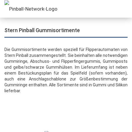
Stern Pinball Gummisortimente
Die Gummisortimente werden speziell für Flipperautomaten von
Stern Pinball zusammengestellt. Sie beinhalten alle notwendigen
Gummiringe, Abschuss- und Flipperfingergummis, Gummiposts
und gelbe/schwarze Gummihülsen. Im Lieferumfang ist neben
einem Bestückungsplan für das Spielfeld (sofern vorhanden),
auch eine Anschlagschablone zur Größenbestimmung der
Gummiringe enthalten. Alle Sortimente sind in Gummi und Silikon
lieferbar.