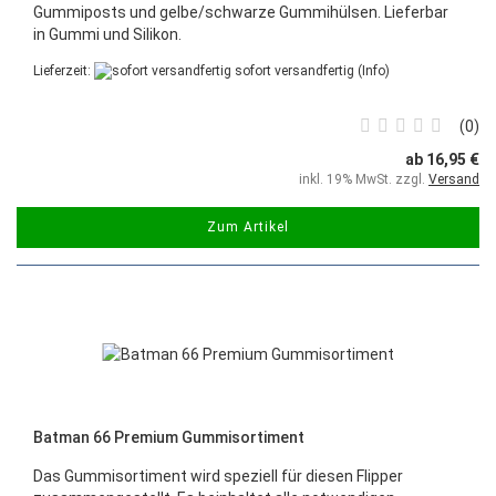
Gummiposts und gelbe/schwarze Gummihülsen. Lieferbar
in Gummi und Silikon.
Lieferzeit:
sofort versandfertig
(Info)
0
ab 16,95 €
inkl. 19% MwSt. zzgl.
Versand
Zum Artikel
Batman 66 Premium Gummisortiment
Das Gummisortiment wird speziell für diesen Flipper