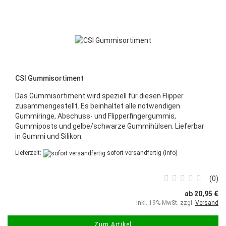
CSI Gummisortiment
Das Gummisortiment wird speziell für diesen Flipper
zusammengestellt. Es beinhaltet alle notwendigen
Gummiringe, Abschuss- und Flipperfingergummis,
Gummiposts und gelbe/schwarze Gummihülsen. Lieferbar
in Gummi und Silikon.
Lieferzeit:
sofort versandfertig
(Info)
0
ab 20,95 €
inkl. 19% MwSt. zzgl.
Versand
Zum Artikel