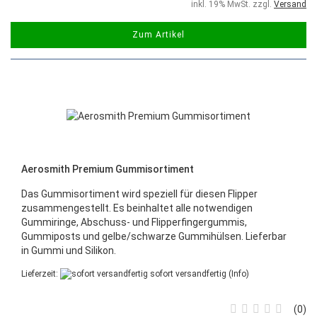
inkl. 19% MwSt. zzgl.
Versand
Zum Artikel
Aerosmith Premium Gummisortiment
Das Gummisortiment wird speziell für diesen Flipper
zusammengestellt. Es beinhaltet alle notwendigen
Gummiringe, Abschuss- und Flipperfingergummis,
Gummiposts und gelbe/schwarze Gummihülsen. Lieferbar
in Gummi und Silikon.
Lieferzeit:
sofort versandfertig
(Info)
0