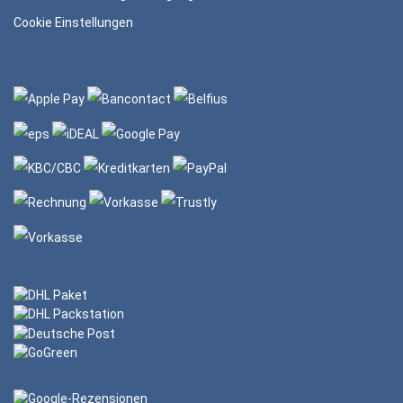
Cookie Einstellungen