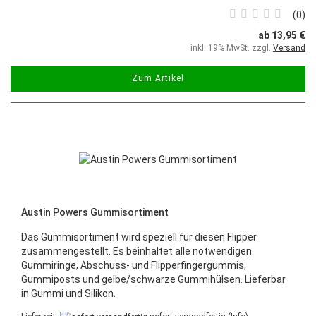
0
ab 13,95 €
inkl. 19% MwSt. zzgl.
Versand
Zum Artikel
Austin Powers Gummisortiment
Das Gummisortiment wird speziell für diesen Flipper
zusammengestellt. Es beinhaltet alle notwendigen
Gummiringe, Abschuss- und Flipperfingergummis,
Gummiposts und gelbe/schwarze Gummihülsen. Lieferbar
in Gummi und Silikon.