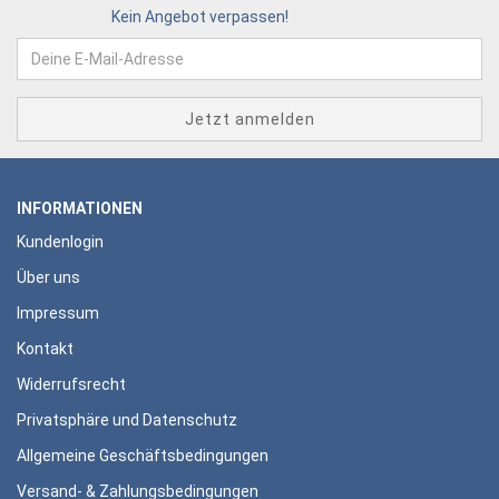
Kein Angebot verpassen!
INFORMATIONEN
Kundenlogin
Über uns
Impressum
Kontakt
Widerrufsrecht
Privatsphäre und Datenschutz
Allgemeine Geschäftsbedingungen
Versand- & Zahlungsbedingungen