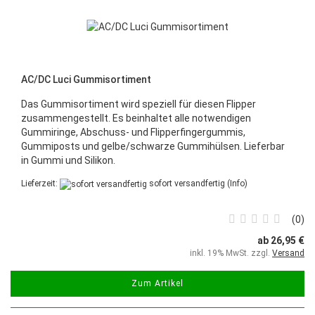
AC/DC Luci Gummisortiment
Das Gummisortiment wird speziell für diesen Flipper
zusammengestellt. Es beinhaltet alle notwendigen
Gummiringe, Abschuss- und Flipperfingergummis,
Gummiposts und gelbe/schwarze Gummihülsen. Lieferbar
in Gummi und Silikon.
Lieferzeit:
sofort versandfertig
(Info)
0
ab 26,95 €
inkl. 19% MwSt. zzgl.
Versand
Zum Artikel