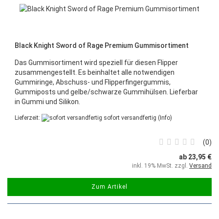
Black Knight Sword of Rage Premium Gummisortiment
Das Gummisortiment wird speziell für diesen Flipper
zusammengestellt. Es beinhaltet alle notwendigen
Gummiringe, Abschuss- und Flipperfingergummis,
Gummiposts und gelbe/schwarze Gummihülsen. Lieferbar
in Gummi und Silikon.
Lieferzeit:
sofort versandfertig
(Info)
0
ab 23,95 €
inkl. 19% MwSt. zzgl.
Versand
Zum Artikel