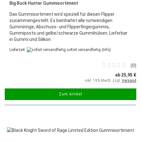
Big Buck Hunter Gummisortiment
Das Gummisortiment wird speziell für diesen Flipper
zusammengestellt. Es beinhaltet alle notwendigen
Gummiringe, Abschuss- und Flipperfingergummis,
Gummiposts und gelbe/schwarze Gummihülsen. Lieferbar
in Gummi und Silikon.
Lieferzeit:
sofort versandfertig
(Info)
0
ab 25,95 €
inkl. 19% MwSt. zzgl.
Versand
Zum Artikel