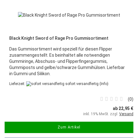
Black Knight Sword of Rage Pro Gummisortiment
Das Gummisortiment wird speziell für diesen Flipper
zusammengestellt. Es beinhaltet alle notwendigen
Gummiringe, Abschuss- und Flipperfingergummis,
Gummiposts und gelbe/schwarze Gummihülsen. Lieferbar
in Gummi und Silikon.
Lieferzeit:
sofort versandfertig
(Info)
0
ab 22,95 €
inkl. 19% MwSt. zzgl.
Versand
Zum Artikel