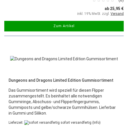
ab 25,95 €
inkl. 19% MwSt. zzgl.
Versand
Zum Artikel
Dungeons and Dragons Limited Edition Gummisortiment
Das Gummisortiment wird speziell für diesen Flipper
zusammengestellt. Es beinhaltet alle notwendigen
Gummiringe, Abschuss- und Flipperfingergummis,
Gummiposts und gelbe/schwarze Gummihülsen. Lieferbar
in Gummi und Silikon.
Lieferzeit:
sofort versandfertig
(Info)