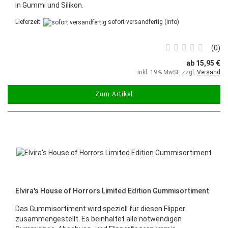
in Gummi und Silikon.
Lieferzeit:
sofort versandfertig
(Info)
0
ab 15,95 €
inkl. 19% MwSt. zzgl.
Versand
Zum Artikel
Elvira's House of Horrors Limited Edition Gummisortiment
Das Gummisortiment wird speziell für diesen Flipper
zusammengestellt. Es beinhaltet alle notwendigen