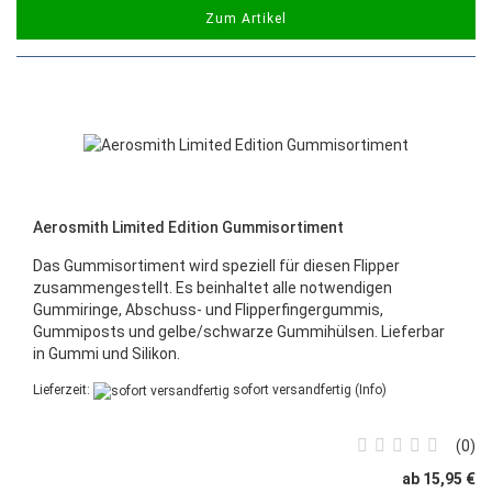
Zum Artikel
Aerosmith Limited Edition Gummisortiment
Das Gummisortiment wird speziell für diesen Flipper
zusammengestellt. Es beinhaltet alle notwendigen
Gummiringe, Abschuss- und Flipperfingergummis,
Gummiposts und gelbe/schwarze Gummihülsen. Lieferbar
in Gummi und Silikon.
Lieferzeit:
sofort versandfertig
(Info)
0
ab 15,95 €