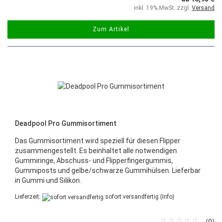
inkl. 19% MwSt. zzgl.
Versand
Zum Artikel
Deadpool Pro Gummisortiment
Das Gummisortiment wird speziell für diesen Flipper
zusammengestellt. Es beinhaltet alle notwendigen
Gummiringe, Abschuss- und Flipperfingergummis,
Gummiposts und gelbe/schwarze Gummihülsen. Lieferbar
in Gummi und Silikon.
Lieferzeit:
sofort versandfertig
(Info)
0