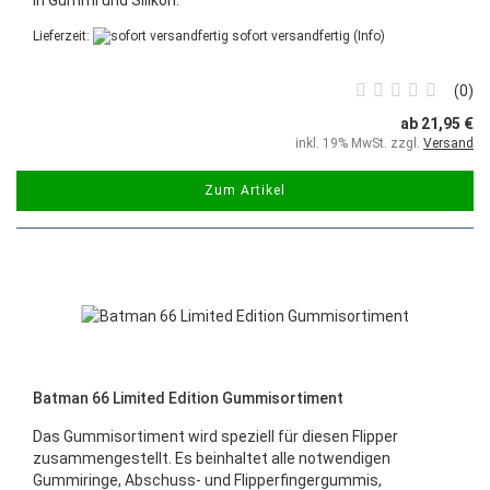
Lieferzeit:
sofort versandfertig
(Info)
0
ab 21,95 €
inkl. 19% MwSt. zzgl.
Versand
Zum Artikel
Batman 66 Limited Edition Gummisortiment
Das Gummisortiment wird speziell für diesen Flipper
zusammengestellt. Es beinhaltet alle notwendigen
Gummiringe, Abschuss- und Flipperfingergummis,