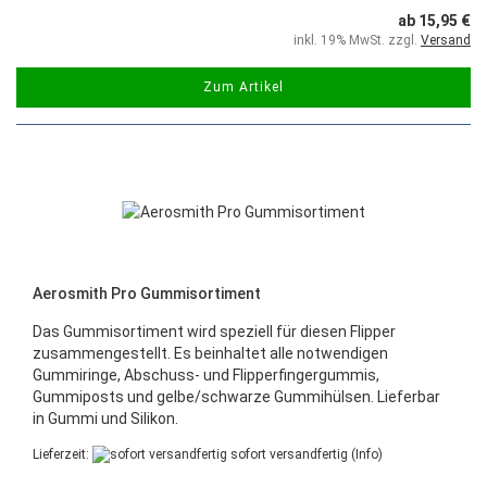
ab 15,95 €
inkl. 19% MwSt. zzgl.
Versand
Zum Artikel
Aerosmith Pro Gummisortiment
Das Gummisortiment wird speziell für diesen Flipper
zusammengestellt. Es beinhaltet alle notwendigen
Gummiringe, Abschuss- und Flipperfingergummis,
Gummiposts und gelbe/schwarze Gummihülsen. Lieferbar
in Gummi und Silikon.
Lieferzeit:
sofort versandfertig
(Info)