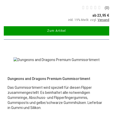
0
ab 23,95 €
inkl. 19% MwSt. zzgl.
Versand
Zum Artikel
Dungeons and Dragons Premium Gummisortiment
Das Gummisortiment wird speziell für diesen Flipper
zusammengestellt. Es beinhaltet alle notwendigen
Gummiringe, Abschuss- und Flipperfingergummis,
Gummiposts und gelbe/schwarze Gummihülsen. Lieferbar
in Gummi und Silikon.