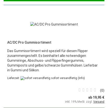
AC/DC Pro Gummisortiment
Das Gummisortiment wird speziell für diesen Flipper
zusammengestellt. Es beinhaltet alle notwendigen
Gummiringe, Abschuss- und Flipperfingergummis,
Gummiposts und gelbe/schwarze Gummihülsen. Lieferbar
in Gummi und Silikon.
Lieferzeit:
sofort versandfertig
(Info)
0
ab 19,95 €
inkl. 19% MwSt. zzgl.
Versand