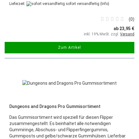
Lieferzeit:
sofort versandfertig
(Info)
0
ab 23,95 €
inkl. 19% MwSt. zzgl.
Versand
Zum Artikel
Dungeons and Dragons Pro Gummisortiment
Das Gummisortiment wird speziell für diesen Flipper
zusammengestellt. Es beinhaltet alle notwendigen
Gummiringe, Abschuss- und Flipperfingergummis,
Gummiposts und gelbe/schwarze Gummihülsen. Lieferbar