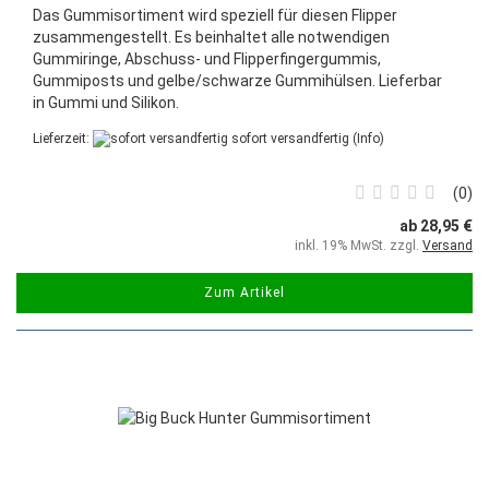
Das Gummisortiment wird speziell für diesen Flipper
zusammengestellt. Es beinhaltet alle notwendigen
Gummiringe, Abschuss- und Flipperfingergummis,
Gummiposts und gelbe/schwarze Gummihülsen. Lieferbar
in Gummi und Silikon.
Lieferzeit:
sofort versandfertig
(Info)
0
ab 28,95 €
inkl. 19% MwSt. zzgl.
Versand
Zum Artikel