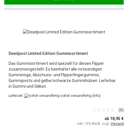
Deadpool Limited Edition Gummisortiment
Das Gummisortiment wird speziell für diesen Flipper
zusammengestellt. Es beinhaltet alle notwendigen
Gummiringe, Abschuss- und Flipperfingergummis,
Gummiposts und gelbe/schwarze Gummihülsen. Lieferbar
in Gummi und Silikon.
Lieferzeit:
sofort versandfertig
(Info)
0
ab 18,95 €
inkl. 19% MwSt. zzgl.
Versand