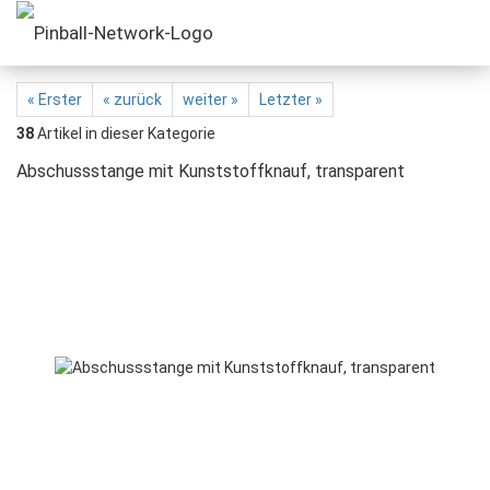
« Erster
« zurück
weiter »
Letzter »
38
Artikel in dieser Kategorie
Abschussstange mit Kunststoffknauf, transparent