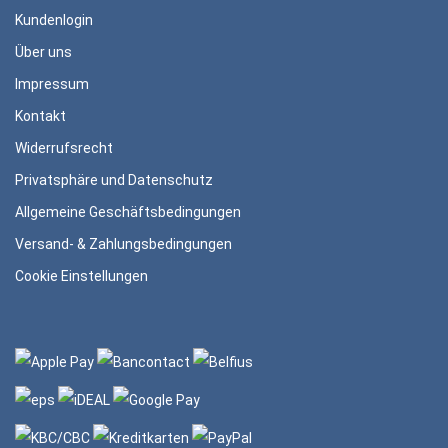
Kundenlogin
Über uns
Impressum
Kontakt
Widerrufsrecht
Privatsphäre und Datenschutz
Allgemeine Geschäftsbedingungen
Versand- & Zahlungsbedingungen
Cookie Einstellungen