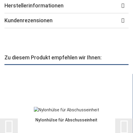
Herstellerinformationen
Kundenrezensionen
Zu diesem Produkt empfehlen wir Ihnen:
Nylonhülse für Abschusseinheit