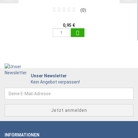
0
0,95 €
Unser Newsletter
Kein Angebot verpassen!
INFORMATIONEN