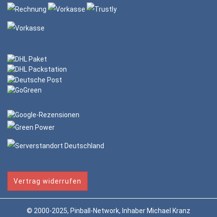
Vertrag widerrufen
© 2000-2025, Pinball-Network, Inhaber Michael Kranz