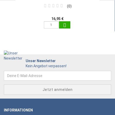
0
16,95 €
Unser Newsletter
Kein Angebot verpassen!
INFORMATIONEN