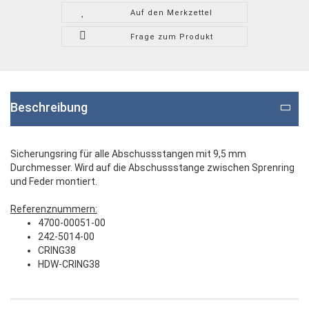
Auf den Merkzettel
Frage zum Produkt
Beschreibung
Sicherungsring für alle Abschussstangen mit 9,5 mm
Durchmesser. Wird auf die Abschussstange zwischen Sprenring
und Feder montiert.
Referenznummern:
4700-00051-00
242-5014-00
CRING38
HDW-CRING38