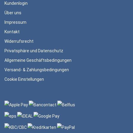
Kundenlogin
Über uns
Impressum
Kontakt
Widerrufsrecht
Privatsphäre und Datenschutz
Allgemeine Geschäftsbedingungen
Versand- & Zahlungsbedingungen
Cookie Einstellungen