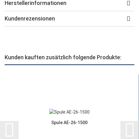
Herstellerinformationen
Kundenrezensionen
Kunden kauften zusätzlich folgende Produkte:
Spule AE-26-1500