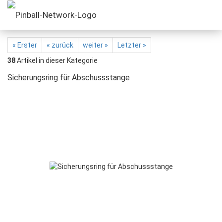
« Erster
« zurück
weiter »
Letzter »
38
Artikel in dieser Kategorie
Sicherungsring für Abschussstange