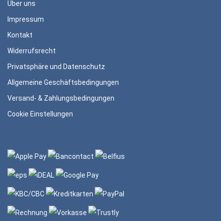
Über uns
Impressum
Kontakt
Widerrufsrecht
Privatsphäre und Datenschutz
Allgemeine Geschäftsbedingungen
Versand- & Zahlungsbedingungen
Cookie Einstellungen