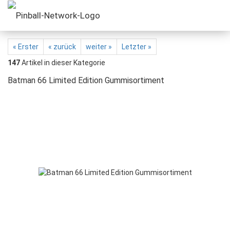
« Erster
« zurück
weiter »
Letzter »
147
Artikel in dieser Kategorie
Batman 66 Limited Edition Gummisortiment