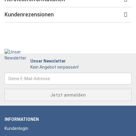
Kundenrezensionen
Unser Newsletter
Kein Angebot verpassen!
INFORMATIONEN
Kundenlogin