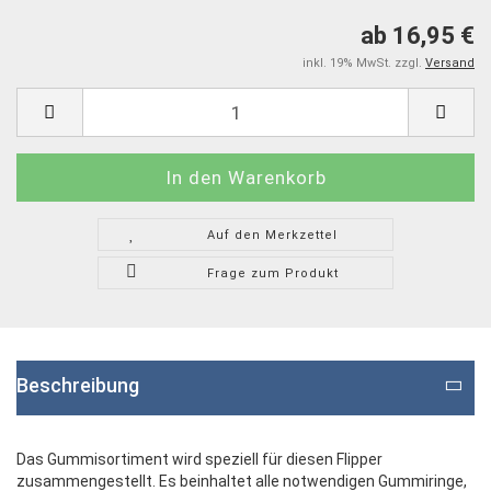
ab 16,95 €
inkl. 19% MwSt. zzgl.
Versand
Auf den Merkzettel
Frage zum Produkt
Beschreibung
Das Gummisortiment wird speziell für diesen Flipper
zusammengestellt. Es beinhaltet alle notwendigen Gummiringe,