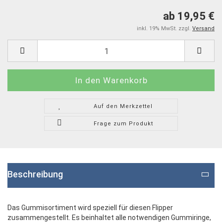
ab 19,95 €
inkl. 19% MwSt. zzgl.
Versand
Auf den Merkzettel
Frage zum Produkt
Beschreibung
Das Gummisortiment wird speziell für diesen Flipper
zusammengestellt. Es beinhaltet alle notwendigen Gummiringe,