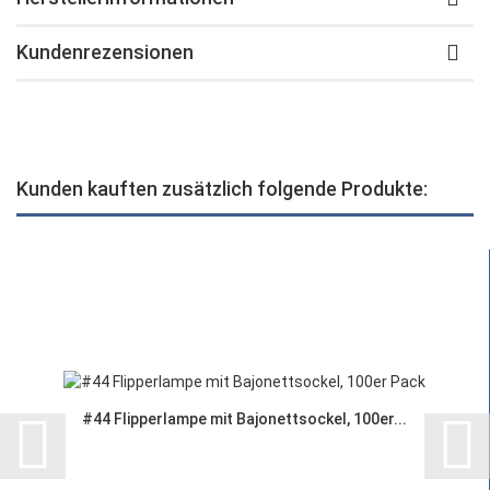
Kundenrezensionen
Kunden kauften zusätzlich folgende Produkte:
#44 Flipperlampe mit Bajonettsockel, 100er...