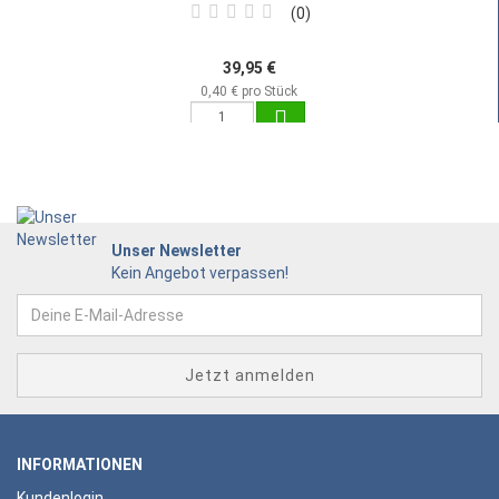
0
39,95 €
0,40 € pro Stück
Unser Newsletter
Kein Angebot verpassen!
INFORMATIONEN
Kundenlogin