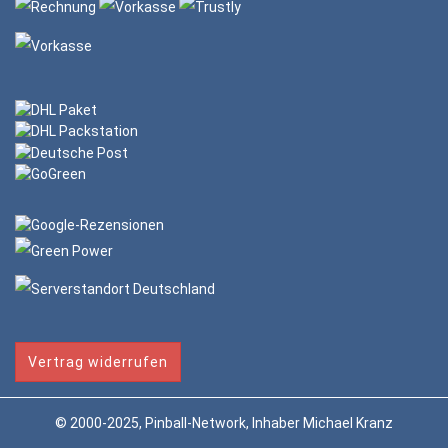
Vertrag widerrufen
© 2000-2025, Pinball-Network, Inhaber Michael Kranz