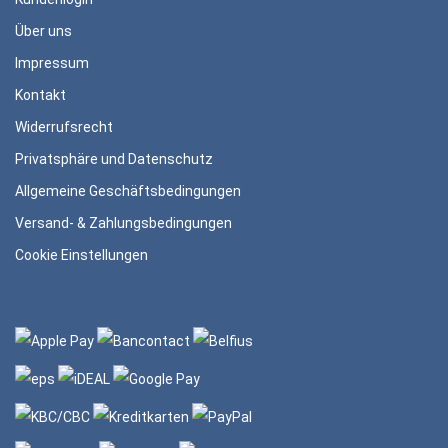
Über uns
Impressum
Kontakt
Widerrufsrecht
Privatsphäre und Datenschutz
Allgemeine Geschäftsbedingungen
Versand- & Zahlungsbedingungen
Cookie Einstellungen