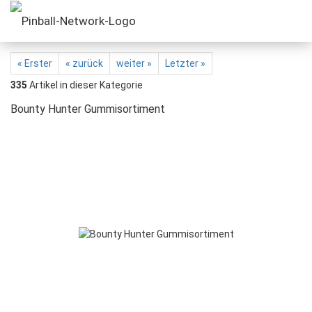
« Erster
« zurück
weiter »
Letzter »
335
Artikel in dieser Kategorie
Bounty Hunter Gummisortiment