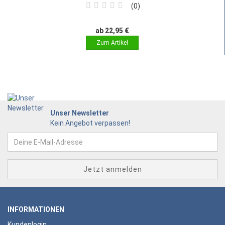
0
ab 22,95 €
Unser Newsletter
Kein Angebot verpassen!
INFORMATIONEN
Kundenlogin