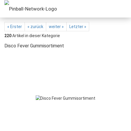
« Erster
« zurück
weiter »
Letzter »
220
Artikel in dieser Kategorie
Disco Fever Gummisortiment