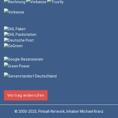
Vertrag widerrufen
© 2000-2025, Pinball-Network, Inhaber Michael Kranz