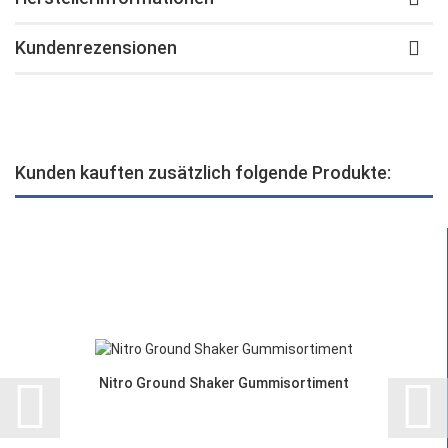
Kundenrezensionen
Kunden kauften zusätzlich folgende Produkte:
Nitro Ground Shaker Gummisortiment