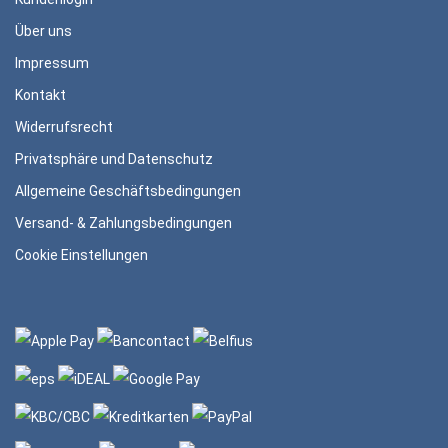
Über uns
Impressum
Kontakt
Widerrufsrecht
Privatsphäre und Datenschutz
Allgemeine Geschäftsbedingungen
Versand- & Zahlungsbedingungen
Cookie Einstellungen