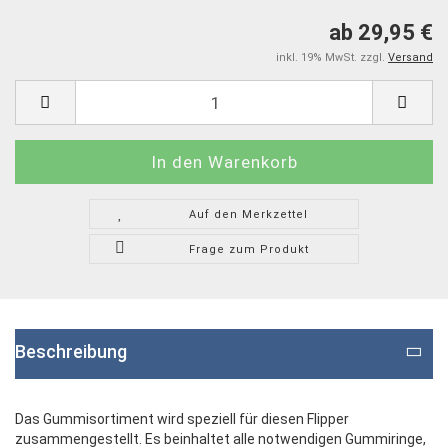
ab 29,95 €
inkl. 19% MwSt. zzgl.
Versand
Auf den Merkzettel
Frage zum Produkt
Beschreibung
Das Gummisortiment wird speziell für diesen Flipper
zusammengestellt. Es beinhaltet alle notwendigen Gummiringe,