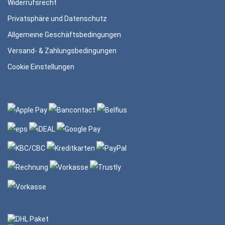
Widerrufsrecht
Privatsphäre und Datenschutz
Allgemeine Geschäftsbedingungen
Versand- & Zahlungsbedingungen
Cookie Einstellungen