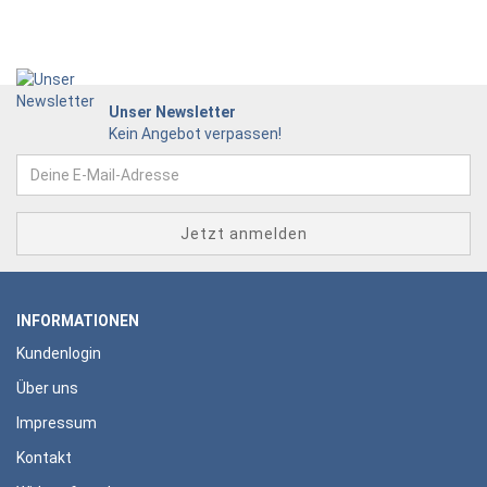
Unser Newsletter
Kein Angebot verpassen!
INFORMATIONEN
Kundenlogin
Über uns
Impressum
Kontakt