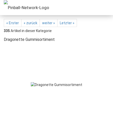
« Erster
« zurück
weiter »
Letzter »
335
Artikel in dieser Kategorie
Dragonette Gummisortiment