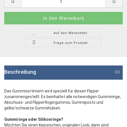
Auf den Merkzettel
Frage zum Produkt
Beschreibung
Das Gummisortiment wird speziell für diesen Flipper
zusammengestellt. Es beinhaltet alle notwendigen Gummiringe,
Abschuss- und Flipperfingergummis, Gummiposts und
gelbe/schwarze Gummihülsen.
Gummiringe oder Silikonringe?
Möchten Sie einen klassischen, originalen Look, dann sind