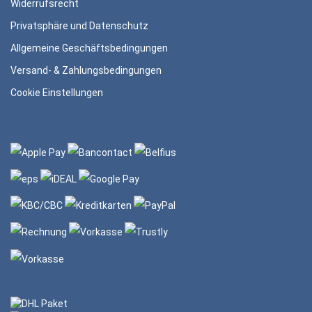
Widerrufsrecht
Privatsphäre und Datenschutz
Allgemeine Geschäftsbedingungen
Versand- & Zahlungsbedingungen
Cookie Einstellungen