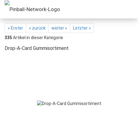
« Erster
« zurück
weiter »
Letzter »
335
Artikel in dieser Kategorie
Drop-A-Card Gummisortiment