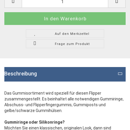
Auf den Merkzettel
Frage zum Produkt
Beschreibung
Das Gummisortiment wird speziell für diesen Flipper
zusammengestellt. Es beinhaltet alle notwendigen Gummiringe,
Abschuss- und Flipperfingergummis, Gummiposts und
gelbe/schwarze Gummihülsen.
Gummiringe oder Silikonringe?
Möchten Sie einen klassischen, originalen Look, dann sind