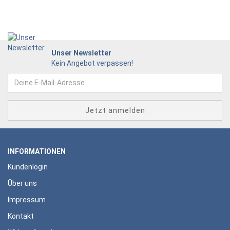
Unser Newsletter
Kein Angebot verpassen!
INFORMATIONEN
Kundenlogin
Über uns
Impressum
Kontakt