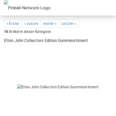
« Erster
« zurück
weiter »
Letzter »
16
Artikel in dieser Kategorie
Elton John Collectors Edition Gummisortiment