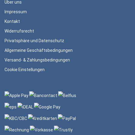
Über uns
Impressum
Kontakt
Widerrufsrecht
Privatsphäre und Datenschutz
Allgemeine Geschäftsbedingungen
Versand- & Zahlungsbedingungen
Cookie Einstellungen