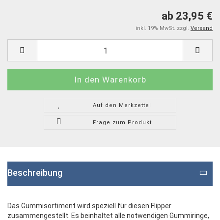
ab 23,95 €
inkl. 19% MwSt. zzgl.
Versand
Auf den Merkzettel
Frage zum Produkt
Beschreibung
Das Gummisortiment wird speziell für diesen Flipper
zusammengestellt. Es beinhaltet alle notwendigen Gummiringe,