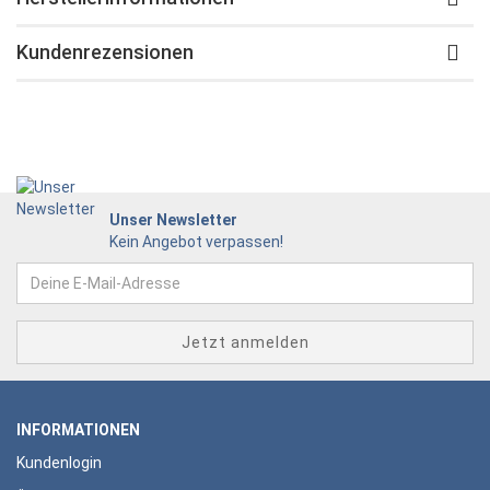
Kundenrezensionen
Unser Newsletter
Kein Angebot verpassen!
INFORMATIONEN
Kundenlogin