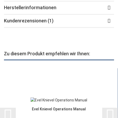
Herstellerinformationen
Kundenrezensionen (1)
Zu diesem Produkt empfehlen wir Ihnen:
Evel Knievel Operations Manual