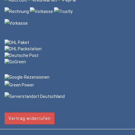
Vertrag widerrufen