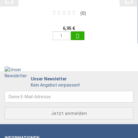
0
6,95 €
Unser Newsletter
Kein Angebot verpassen!