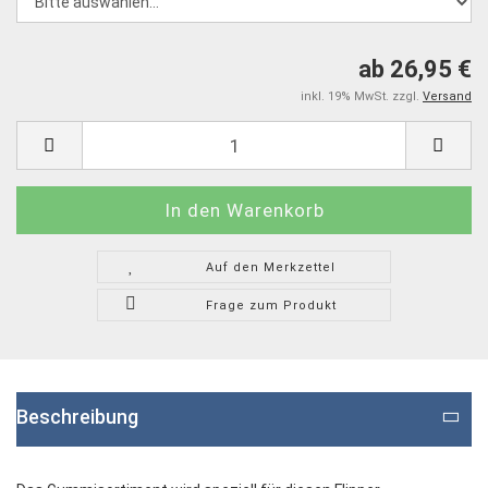
ab 26,95 €
inkl. 19% MwSt. zzgl.
Versand
Auf den Merkzettel
Frage zum Produkt
Beschreibung