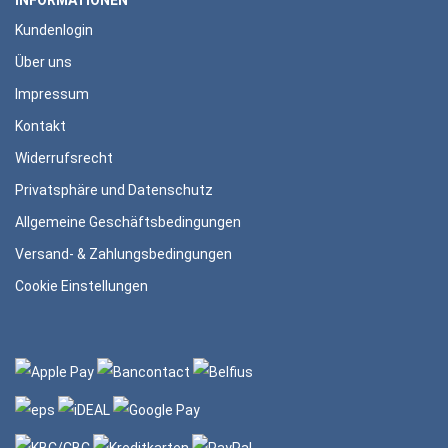
INFORMATIONEN
Kundenlogin
Über uns
Impressum
Kontakt
Widerrufsrecht
Privatsphäre und Datenschutz
Allgemeine Geschäftsbedingungen
Versand- & Zahlungsbedingungen
Cookie Einstellungen