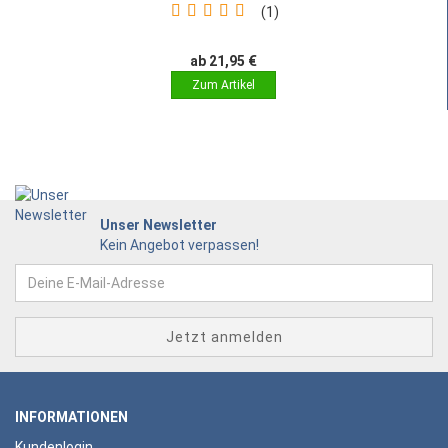
1
ab 21,95 €
Unser Newsletter
Kein Angebot verpassen!
INFORMATIONEN
Kundenlogin