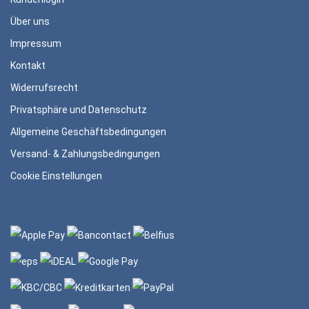
Über uns
Impressum
Kontakt
Widerrufsrecht
Privatsphäre und Datenschutz
Allgemeine Geschäftsbedingungen
Versand- & Zahlungsbedingungen
Cookie Einstellungen