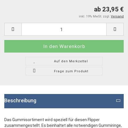
ab 23,95 €
inkl. 19% MwSt. zzgl.
Versand
Auf den Merkzettel
Frage zum Produkt
Beschreibung
Das Gummisortiment wird speziell für diesen Flipper
zusammengestellt. Es beinhaltet alle notwendigen Gummiringe,