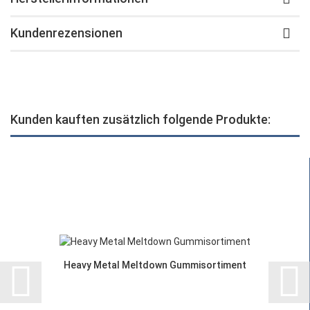
Kundenrezensionen
Kunden kauften zusätzlich folgende Produkte:
Heavy Metal Meltdown Gummisortiment