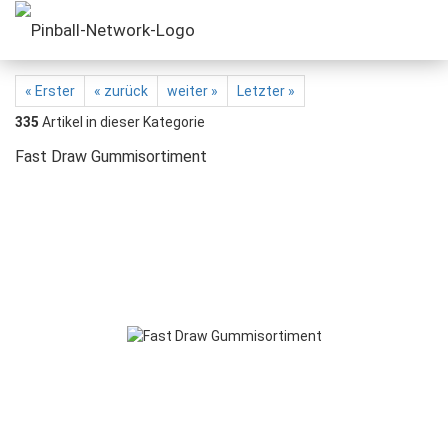
« Erster
« zurück
weiter »
Letzter »
335
Artikel in dieser Kategorie
Fast Draw Gummisortiment