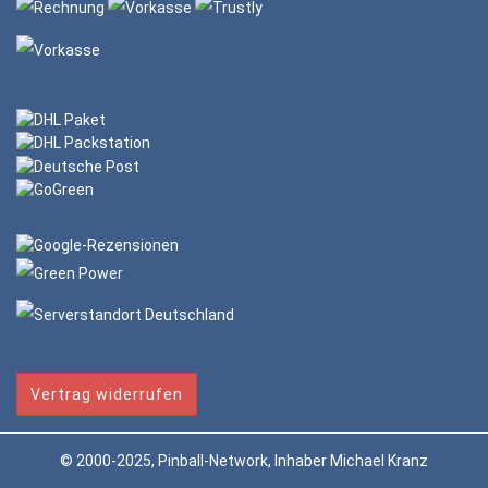
Vertrag widerrufen
© 2000-2025, Pinball-Network, Inhaber Michael Kranz