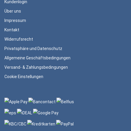
Kundenlogin
Über uns
Impressum
Kontakt
Widerrufsrecht
Privatsphäre und Datenschutz
Allgemeine Geschäftsbedingungen
Versand- & Zahlungsbedingungen
Cookie Einstellungen