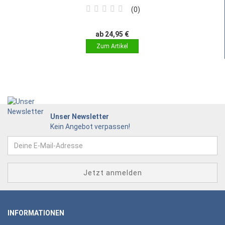
0
ab 24,95 €
Unser Newsletter
Kein Angebot verpassen!
INFORMATIONEN