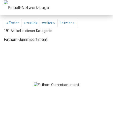
« Erster
« zurück
weiter »
Letzter »
191
Artikel in dieser Kategorie
Fathom Gummisortiment