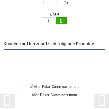
0
6,95 €
Kunden kauften zusätzlich folgende Produkte:
Alien Poker Gummisortiment