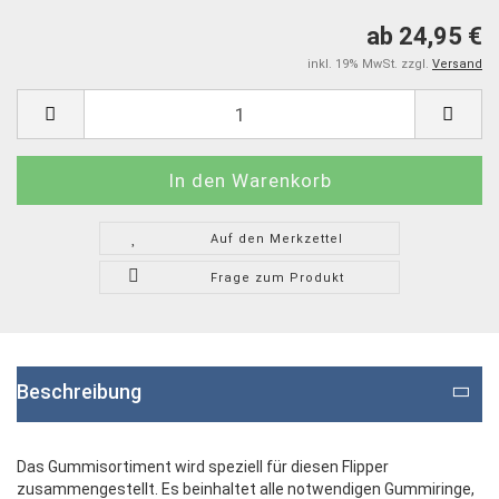
ab 24,95 €
inkl. 19% MwSt. zzgl.
Versand
Auf den Merkzettel
Frage zum Produkt
Beschreibung
Das Gummisortiment wird speziell für diesen Flipper
zusammengestellt. Es beinhaltet alle notwendigen Gummiringe,