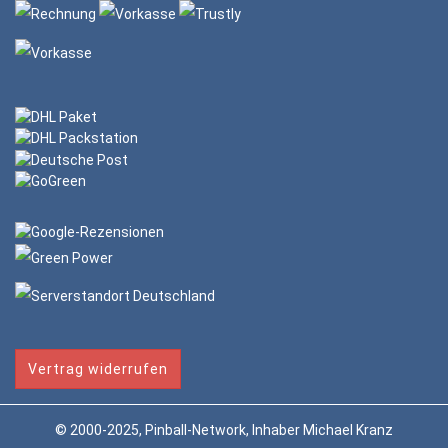
Vertrag widerrufen
© 2000-2025, Pinball-Network, Inhaber Michael Kranz