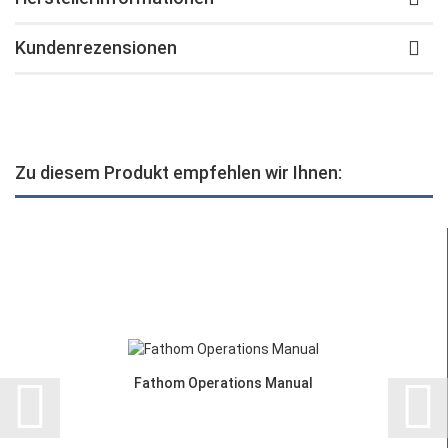
Kundenrezensionen
Zu diesem Produkt empfehlen wir Ihnen:
Fathom Operations Manual