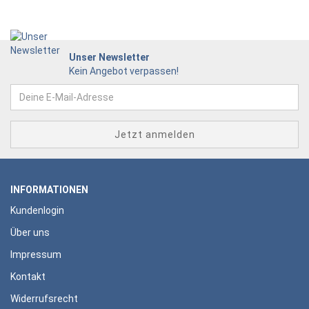
Unser Newsletter
Kein Angebot verpassen!
INFORMATIONEN
Kundenlogin
Über uns
Impressum
Kontakt
Widerrufsrecht