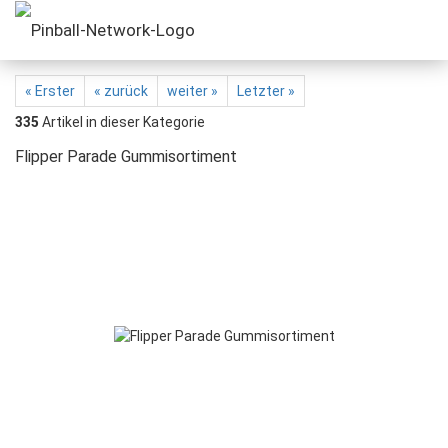
« Erster
« zurück
weiter »
Letzter »
335
Artikel in dieser Kategorie
Flipper Parade Gummisortiment