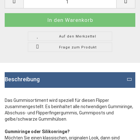
Auf den Merkzettel
Frage zum Produkt
Beschreibung
Das Gummisortiment wird speziell für diesen Flipper
zusammengestellt. Es beinhaltet alle notwendigen Gummiringe,
Abschuss- und Flipperfingergummis, Gummiposts und
gelbe/schwarze Gummihülsen.
Gummiringe oder Silikonringe?
Möchten Sie einen klassischen, originalen Look, dann sind