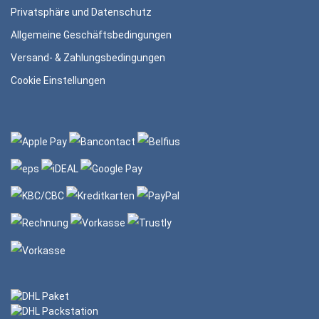
Privatsphäre und Datenschutz
Allgemeine Geschäftsbedingungen
Versand- & Zahlungsbedingungen
Cookie Einstellungen