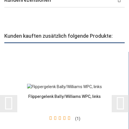
Kunden kauften zusätzlich folgende Produkte:
Flippergelenk Bally/Williams WPC, links
1