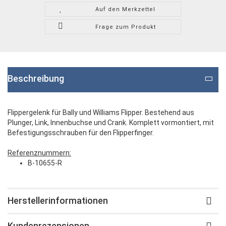
Auf den Merkzettel
Frage zum Produkt
Beschreibung
Flippergelenk für Bally und Williams Flipper. Bestehend aus
Plunger, Link, Innenbuchse und Crank. Komplett vormontiert, mit
Befestigungsschrauben für den Flipperfinger.
Referenznummern:
B-10655-R
Herstellerinformationen
Kundenrezensionen