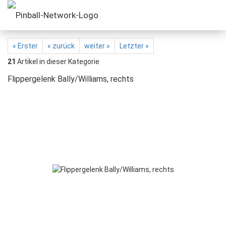
« Erster
« zurück
weiter »
Letzter »
21
Artikel in dieser Kategorie
Flippergelenk Bally/Williams, rechts