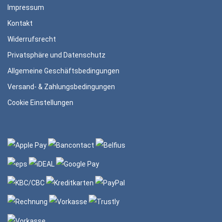
Impressum
Kontakt
Widerrufsrecht
Privatsphäre und Datenschutz
Allgemeine Geschäftsbedingungen
Versand- & Zahlungsbedingungen
Cookie Einstellungen