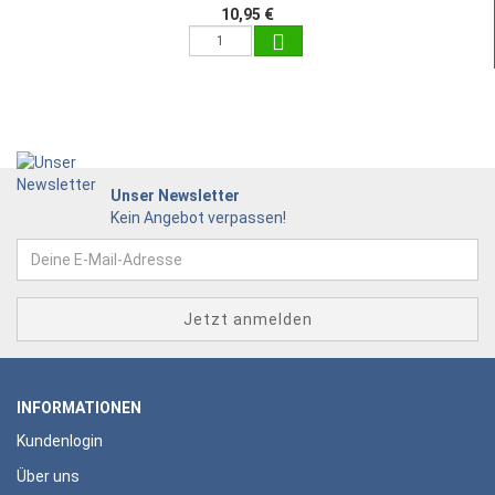
10,95 €
Unser Newsletter
Kein Angebot verpassen!
INFORMATIONEN
Kundenlogin
Über uns